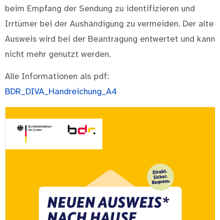
beim Empfang der Sendung zu identifizieren und
Irrtümer bei der Aushändigung zu vermeiden. Der alte
Ausweis wird bei der Beantragung entwertet und kann
nicht mehr genutzt werden.
Alle Informationen als pdf:
BDR_DIVA_Handreichung_A4