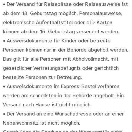
• Der Versand für Reisepässe oder Reiseausweise ist
ab dem 18. Geburtstag möglich. Personalausweise,
elektronische Aufenthaltstitel oder eID-Karten
können ab dem 16. Geburtstag versendet werden.
• Ausweisdokumente für Kinder oder betreute
Personen können nur in der Behörde abgeholt werden.
Das gilt für alle Personen mit Abholvollmacht, mit
gesetzlicher Vertretungsbefugnis oder gerichtlich
bestellte Personen zur Betreuung.
• Ausweisdokumente im Express-Bestellverfahren
werden am schnellsten in der Behörde abgeholt. Ein
Versand nach Hause ist nicht möglich.
• Der Versand an eine Wunschadresse oder an einen
Nebenwohnsitz ist nicht möglich.