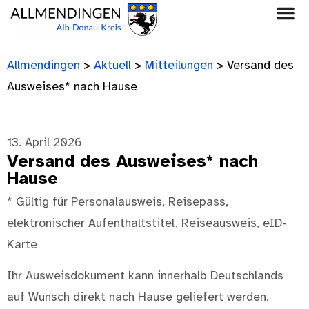
Allmendingen
>
Aktuell
>
Mitteilungen
>
Versand des
Ausweises* nach Hause
13. April 2026
Versand des Ausweises* nach
Hause
* Gültig für Personalausweis, Reisepass,
elektronischer Aufenthaltstitel, Reiseausweis, eID-
Karte
Ihr Ausweisdokument kann innerhalb Deutschlands
auf Wunsch direkt nach Hause geliefert werden.