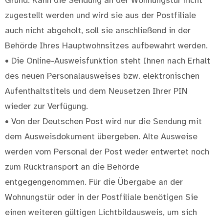
Grund: Kann die Sendung an der Wohnungstür nicht
zugestellt werden und wird sie aus der Postfiliale
auch nicht abgeholt, soll sie anschließend in der
Behörde Ihres Hauptwohnsitzes aufbewahrt werden.
• Die Online-Ausweisfunktion steht Ihnen nach Erhalt
des neuen Personalausweises bzw. elektronischen
Aufenthaltstitels und dem Neusetzen Ihrer PIN
wieder zur Verfügung.
• Von der Deutschen Post wird nur die Sendung mit
dem Ausweisdokument übergeben. Alte Ausweise
werden vom Personal der Post weder entwertet noch
zum Rücktransport an die Behörde
entgegengenommen. Für die Übergabe an der
Wohnungstür oder in der Postfiliale benötigen Sie
einen weiteren gültigen Lichtbildausweis, um sich