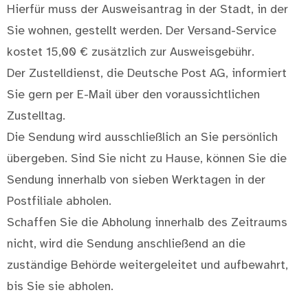
Hierfür muss der Ausweisantrag in der Stadt, in der
Sie wohnen, gestellt werden. Der Versand-Service
kostet 15,00 € zusätzlich zur Ausweisgebühr.
Der Zustelldienst, die Deutsche Post AG, informiert
Sie gern per E-Mail über den voraussichtlichen
Zustelltag.
Die Sendung wird ausschließlich an Sie persönlich
übergeben. Sind Sie nicht zu Hause, können Sie die
Sendung innerhalb von sieben Werktagen in der
Postfiliale abholen.
Schaffen Sie die Abholung innerhalb des Zeitraums
nicht, wird die Sendung anschließend an die
zuständige Behörde weitergeleitet und aufbewahrt,
bis Sie sie abholen.