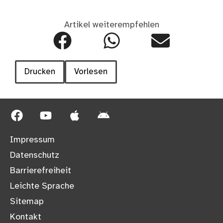
Artikel weiterempfehlen
Drucken
Vorlesen
Impressum
Datenschutz
Barrierefreiheit
Leichte Sprache
Sitemap
Kontakt