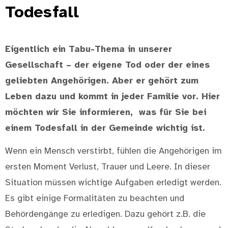
Todesfall
Eigentlich ein Tabu-Thema in unserer
Gesellschaft – der eigene Tod oder der eines
geliebten Angehörigen. Aber er gehört zum
Leben dazu und kommt in jeder Familie vor. Hier
möchten wir Sie informieren, was für Sie bei
einem Todesfall in der Gemeinde wichtig ist.
Wenn ein Mensch verstirbt, fühlen die Angehörigen im
ersten Moment Verlust, Trauer und Leere. In dieser
Situation müssen wichtige Aufgaben erledigt werden.
Es gibt einige Formalitäten zu beachten und
Behördengänge zu erledigen. Dazu gehört z.B. die