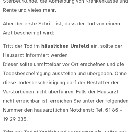
Sterbeurkunde, die Abmeldung von Krankenkasse und
Rente und vieles mehr.
Aber der erste Schritt ist, dass der Tod von einem
Arzt bescheinigt wird:
Tritt der Tod im
häuslichen Umfeld
ein, sollte der
Hausarzt informiert werden.
Dieser sollte unmittelbar vor Ort erscheinen und die
Todesbescheinigung ausstellen und übergeben. Ohne
diese Todesbescheinigung darf der Bestatter den
Verstorbenen nicht überführen. Falls der Hausarzt
nicht erreichbar ist, erreichen Sie unter der folgenden
Nummer den hausärztlichen Notdienst: Tel. 01 80 –
19 29 235.