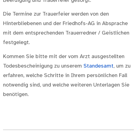
Beerdigung und Trauerfeier gesorgt.
Die Termine zur Trauerfeier werden von den
Hinterbliebenen und der Friedhofs-AG in Absprache
mit dem entsprechenden Trauerredner / Geistlichen
festgelegt.
Kommen Sie bitte mit der vom Arzt ausgestellten
Todesbescheinigung zu unserem
Standesamt
, um zu
erfahren, welche Schritte in Ihrem persönlichen Fall
notwendig sind, und welche weiteren Unterlagen Sie
benötigen.