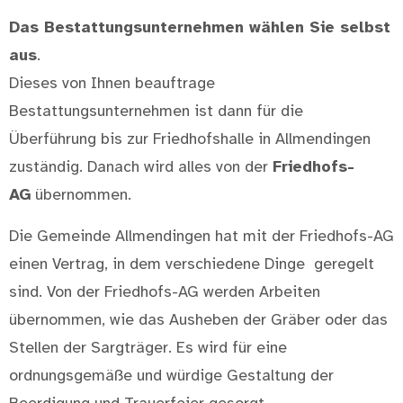
Das Bestattungsunternehmen wählen Sie selbst
aus
.
Dieses von Ihnen beauftrage
Bestattungsunternehmen ist dann für die
Überführung bis zur Friedhofshalle in Allmendingen
zuständig. Danach wird alles von der
Friedhofs-
AG
übernommen.
Die Gemeinde Allmendingen hat mit der Friedhofs-AG
einen Vertrag, in dem verschiedene Dinge geregelt
sind. Von der Friedhofs-AG werden Arbeiten
übernommen, wie das Ausheben der Gräber oder das
Stellen der Sargträger. Es wird für eine
ordnungsgemäße und würdige Gestaltung der