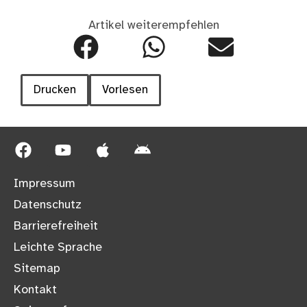
Artikel weiterempfehlen
Drucken
Vorlesen
Impressum
Datenschutz
Barrierefreiheit
Leichte Sprache
Sitemap
Kontakt