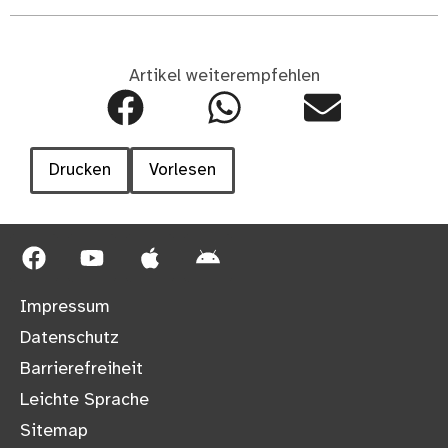
Artikel weiterempfehlen
Drucken
Vorlesen
Impressum
Datenschutz
Barrierefreiheit
Leichte Sprache
Sitemap