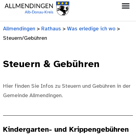
Allmendingen
>
Rathaus
>
Was erledige ich wo
>
Steuern/Gebühren
Steuern & Gebühren
Hier finden Sie Infos zu Steuern und Gebühren in der
Gemeinde Allmendingen.
Kindergarten- und Krippengebühren