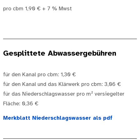
pro cbm 1,90 € + 7 % Mwst
Gesplittete Abwassergebühren
für den Kanal pro cbm: 1,30 €
für den Kanal und das Klärwerk pro cbm: 3,06 €
für das Niederschlagswasser pro m² versiegelter
Fläche: 0,36 €
Merkblatt Niederschlagswasser als pdf