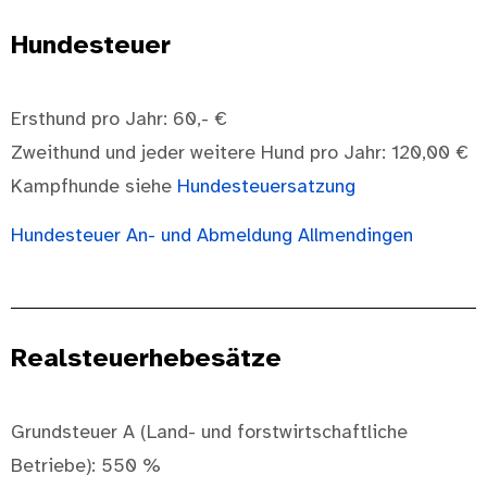
Hundesteuer
Ersthund pro Jahr: 60,- €
Zweithund und jeder weitere Hund pro Jahr: 120,00 €
Kampfhunde siehe
Hundesteuersatzung
Hundesteuer An- und Abmeldung Allmendingen
Realsteuerhebesätze
Grundsteuer A (Land- und forstwirtschaftliche
Betriebe): 550 %