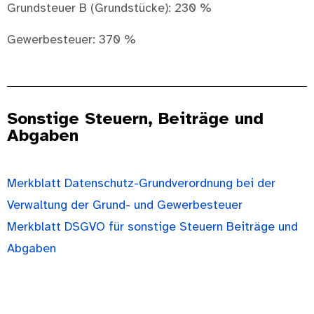
Grundsteuer B (Grundstücke): 230 %
Gewerbesteuer: 370 %
Sonstige Steuern, Beiträge und
Abgaben
Merkblatt Datenschutz-Grundverordnung bei der
Verwaltung der Grund- und Gewerbesteuer
Merkblatt DSGVO für sonstige Steuern Beiträge und
Abgaben