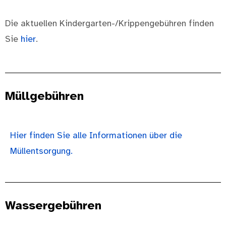
Die aktuellen Kindergarten-/Krippengebühren finden
Sie
hier
.
Müllgebühren
Hier finden Sie alle Informationen über die
Müllentsorgung.
Wassergebühren