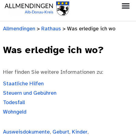
Allmendingen
>
Rathaus
>
Was erledige ich wo
Was erledige ich wo?
Hier finden Sie weitere Informationen zu:
Staatliche Hilfen
Steuern und Gebühren
Todesfall
Wohngeld
Ausweisdokumente
,
Geburt
,
Kinder
,