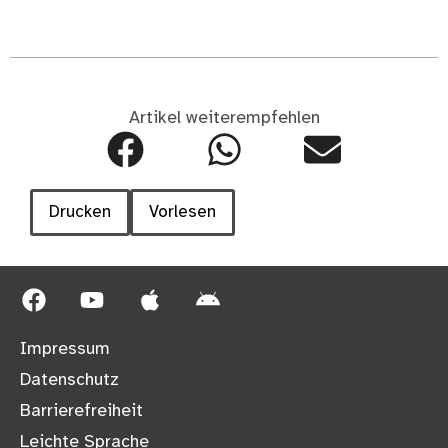
Artikel weiterempfehlen
Drucken
Vorlesen
Impressum
Datenschutz
Barrierefreiheit
Leichte Sprache