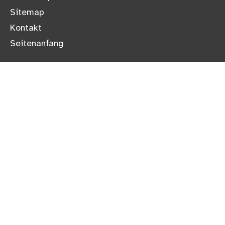
Sitemap
Kontakt
Seitenanfang