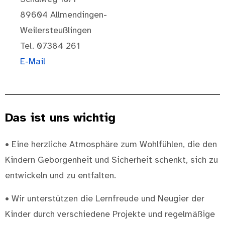
89604 Allmendingen-
Weilersteußlingen
Tel. 07384 261
E-Mail
Das ist uns wichtig
• Eine herzliche Atmosphäre zum Wohlfühlen, die den
Kindern Geborgenheit und Sicherheit schenkt, sich zu
entwickeln und zu entfalten.
• Wir unterstützen die Lernfreude und Neugier der
Kinder durch verschiedene Projekte und regelmäßige