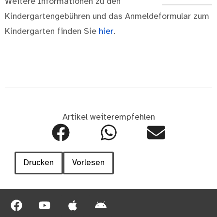
Weitere Informationen zu den
Kindergartengebühren und das Anmeldeformular zum
Kindergarten finden Sie
hier
.
Artikel weiterempfehlen
Drucken
Vorlesen