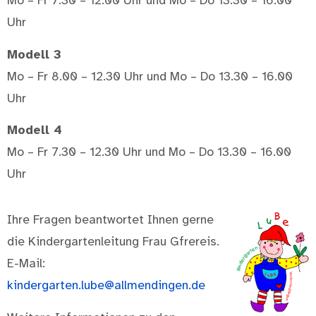
Mo – Fr 7.30 – 12.00 Uhr und Mo – Do 13.30 – 16.00
Uhr
Modell 3
Mo – Fr 8.00 – 12.30 Uhr und Mo – Do 13.30 – 16.00
Uhr
Modell 4
Mo – Fr 7.30 – 12.30 Uhr und Mo – Do 13.30 – 16.00
Uhr
Ihre Fragen beantwortet Ihnen gerne
die Kindergartenleitung Frau Gfrereis.
E-Mail:
kindergarten.lube@allmendingen.de