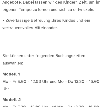
Angebote. Dabei lassen wir den Kindern Zeit, um im
eigenen Tempo zu lernen und sich zu entwickeln.
• Zuverlässige Betreuung Ihres Kindes und ein
vertrauensvolles Miteinander.
Sie können unter folgenden Buchungszeiten
auswählen:
Modell 1
Mo – Fr 8.00 – 12.00 Uhr und Mo – Do 13.30 – 16.00
Uhr
Modell 2