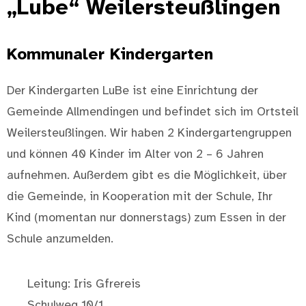
„Lube“ Weilersteußlingen
Kommunaler Kindergarten
Der Kindergarten LuBe ist eine Einrichtung der
Gemeinde Allmendingen und befindet sich im Ortsteil
Weilersteußlingen. Wir haben 2 Kindergartengruppen
und können 40 Kinder im Alter von 2 – 6 Jahren
aufnehmen. Außerdem gibt es die Möglichkeit, über
die Gemeinde, in Kooperation mit der Schule, Ihr
Kind (momentan nur donnerstags) zum Essen in der
Schule anzumelden.
Leitung: Iris Gfrereis
Schulweg 10/1