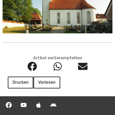
Artikel weiterempfehlen
Drucken
Vorlesen