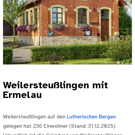
Weilersteußlingen mit
Ermelau
Weilersteußlingen auf den
Lutherischen Bergen
gelegen hat 236 Einwohner (Stand: 31.12.2025).