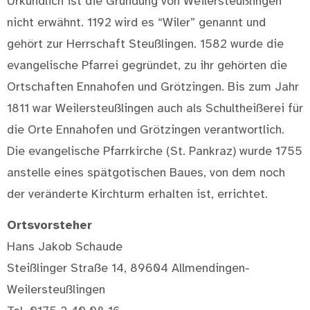
Urkundlich ist die Gründung von Weilersteußlingen
nicht erwähnt. 1192 wird es “Wiler” genannt und
gehört zur Herrschaft Steußlingen. 1582 wurde die
evangelische Pfarrei gegründet, zu ihr gehörten die
Ortschaften Ennahofen und Grötzingen. Bis zum Jahr
1811 war Weilersteußlingen auch als Schultheißerei für
die Orte Ennahofen und Grötzingen verantwortlich.
Die evangelische Pfarrkirche (St. Pankraz) wurde 1755
anstelle eines spätgotischen Baues, von dem noch
der veränderte Kirchturm erhalten ist, errichtet.
Ortsvorsteher
Hans Jakob Schaude
Steißlinger Straße 14, 89604 Allmendingen-
Weilersteußlingen