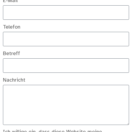
E-Mail
Telefon
Betreff
Nachricht