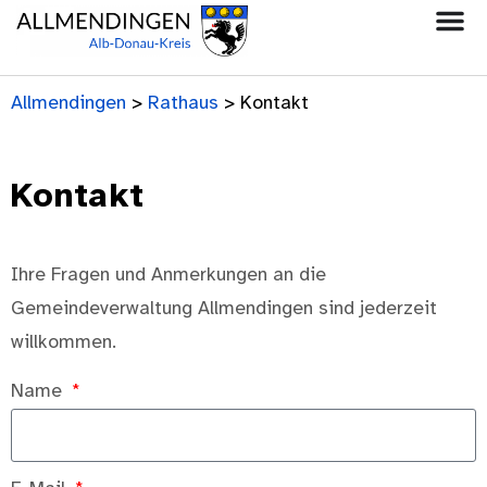
Allmendingen
>
Rathaus
>
Kontakt
Kontakt
Ihre Fragen und Anmerkungen an die
Gemeindeverwaltung Allmendingen sind jederzeit
willkommen.
Name