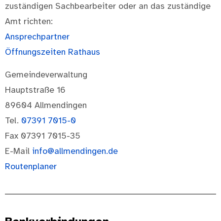
zuständigen Sachbearbeiter oder an das zuständige
Amt richten:
Ansprechpartner
Öffnungszeiten Rathaus
Gemeindeverwaltung
Hauptstraße 16
89604 Allmendingen
Tel.
07391 7015-0
Fax 07391 7015-35
E-Mail
info@allmendingen.de
Routenplaner