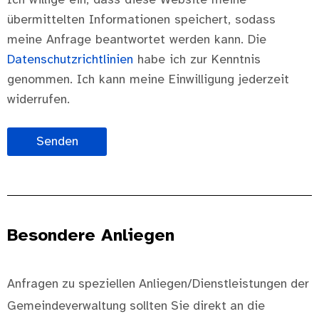
Ich willige ein, dass diese Website meine
übermittelten Informationen speichert, sodass
meine Anfrage beantwortet werden kann. Die
Datenschutzrichtlinien
habe ich zur Kenntnis
genommen. Ich kann meine Einwilligung jederzeit
widerrufen.
Senden
Besondere Anliegen
Anfragen zu speziellen Anliegen/Dienstleistungen der
Gemeindeverwaltung sollten Sie direkt an die