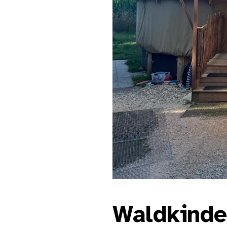
Waldkinde