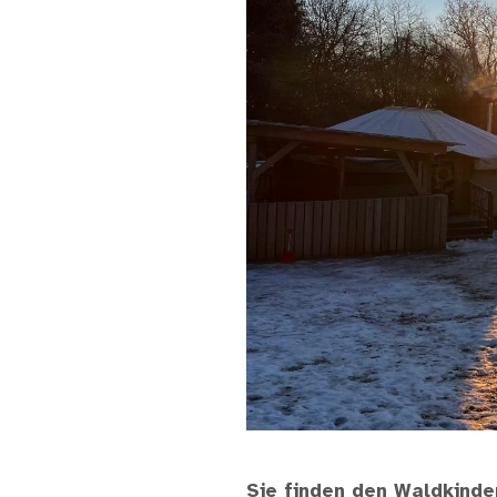
Sie finden den Waldkinde