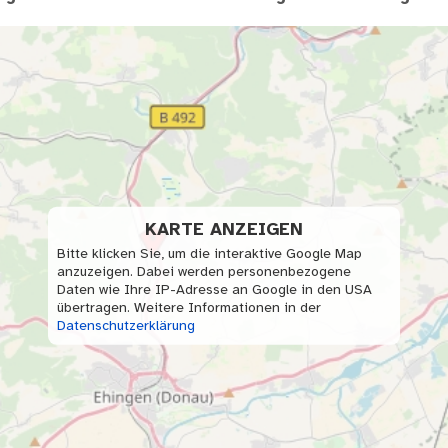
KARTE ANZEIGEN
Bitte klicken Sie, um die interaktive Google Map
anzuzeigen. Dabei werden personenbezogene
Daten wie Ihre IP-Adresse an Google in den USA
übertragen. Weitere Informationen in der
Datenschutzerklärung