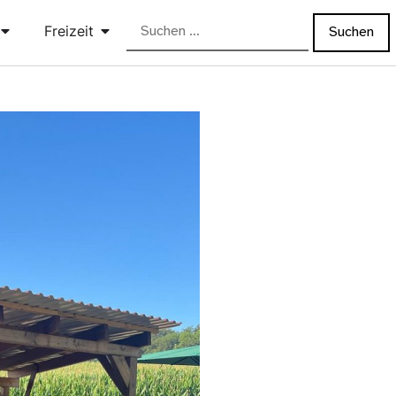
Freizeit