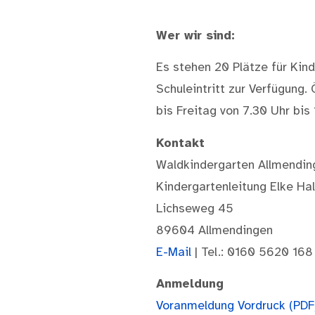
Wer wir sind:
Es stehen 20 Plätze für Kin
Schuleintritt zur Verfügung
bis Freitag von 7.30 Uhr bis 
Kontakt
Waldkindergarten Allmendin
Kindergartenleitung Elke Hal
Lichseweg 45
89604 Allmendingen
E-Mail
| Tel.: 0160 5620 168
Anmeldung
Voranmeldung Vordruck (PDF