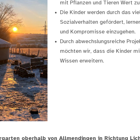
mit Pflanzen und Tieren Wert zu
Die Kinder werden durch das vie
Sozialverhalten gefördert, lerne
und Kompromisse einzugehen.
Durch abwechslungsreiche Proje
möchten wir, dass die Kinder mi
Wissen erweitern.
rgarten oberhalb von Allmendingen in Richtung Lic