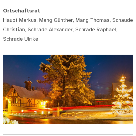
Ortschaftsrat
Haupt Markus, Mang Günther, Mang Thomas, Schaude
Christian, Schrade Alexander, Schrade Raphael,
Schrade Ulrike