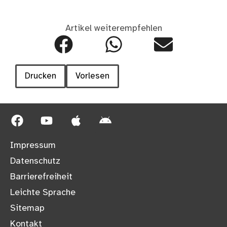
Artikel weiterempfehlen
Drucken
Vorlesen
Impressum
Datenschutz
Barrierefreiheit
Leichte Sprache
Sitemap
Kontakt