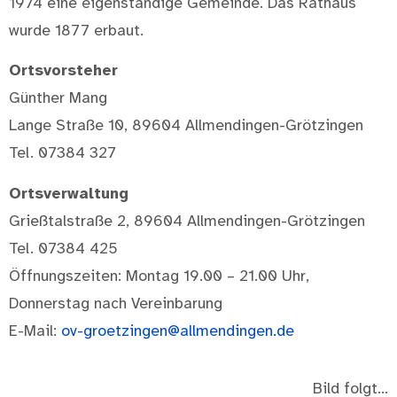
1974 eine eigenständige Gemeinde. Das Rathaus
wurde 1877 erbaut.
Ortsvorsteher
Günther Mang
Lange Straße 10, 89604 Allmendingen-Grötzingen
Tel. 07384 327
Ortsverwaltung
Grießtalstraße 2, 89604 Allmendingen-Grötzingen
Tel. 07384 425
Öffnungszeiten: Montag 19.00 – 21.00 Uhr,
Donnerstag nach Vereinbarung
E-Mail:
ov-groetzingen@allmendingen.de
Bild folgt…