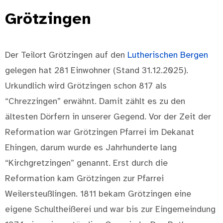
Grötzingen
Der Teilort Grötzingen auf den
Lutherischen Bergen
gelegen hat 281 Einwohner (Stand 31.12.2025).
Urkundlich wird Grötzingen schon 817 als
“Chrezzingen” erwähnt. Damit zählt es zu den
ältesten Dörfern in unserer Gegend. Vor der Zeit der
Reformation war Grötzingen Pfarrei im Dekanat
Ehingen, darum wurde es Jahrhunderte lang
“Kirchgretzingen” genannt. Erst durch die
Reformation kam Grötzingen zur Pfarrei
Weilersteußlingen. 1811 bekam Grötzingen eine
eigene Schultheißerei und war bis zur Eingemeindung