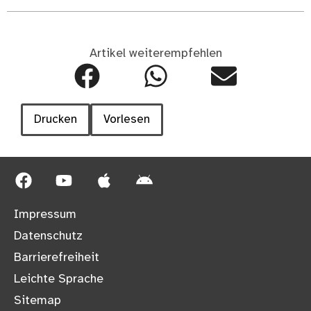
Artikel weiterempfehlen
Drucken
Vorlesen
Impressum
Datenschutz
Barrierefreiheit
Leichte Sprache
Sitemap