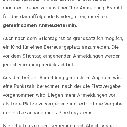
möchten, freuen wir uns über Ihre Anmeldung. Es gibt
für das darauffolgende Kindergartenjahr einen
gemeinsamen Anmeldetermin
.
Auch nach dem Stichtag ist es grundsätzlich möglich,
ein Kind für einen Betreuungsplatz anzumelden. Die
vor dem Stichtag eingehenden Anmeldungen werden
jedoch vorrangig berücksichtigt.
Aus den bei der Anmeldung gemachten Angaben wird
eine Punktzahl berechnet, nach der die Platzvergabe
vorgenommen wird. Liegen mehr Anmeldungen vor,
als freie Plätze zu vergeben sind, erfolgt die Vergabe
der Plätze anhand eines Punktesystems.
Sie erhalten von der Gemeinde nach Abschluss der