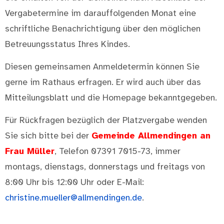
Vergabetermine im darauffolgenden Monat eine
schriftliche Benachrichtigung über den möglichen
Betreuungsstatus Ihres Kindes.
Diesen gemeinsamen Anmeldetermin können Sie
gerne im Rathaus erfragen. Er wird auch über das
Mitteilungsblatt und die Homepage bekanntgegeben.
Für Rückfragen bezüglich der Platzvergabe wenden
Sie sich bitte bei der
Gemeinde Allmendingen an
Frau Müller
, Telefon 07391 7015-73, immer
montags, dienstags, donnerstags und freitags von
8:00 Uhr bis 12:00 Uhr oder E-Mail:
christine.mueller@allmendingen.de
.