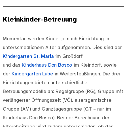
Kleinkinder-Betreuung
Momentan werden Kinder je nach Einrichtung in
unterschiedlichem Alter aufgenommen. Dies sind der
Kindergarten St. Maria
im Großdorf
und das
Kinderhaus Don Bosco
im Kleindorf, sowie
der
Kindergarten Lube
in Weilersteußlingen. Die drei
Einrichtungen bieten unterschiedliche
Betreuungsmodelle an: Regelgruppe (RG), Gruppe mit
verlängerter Öffnungszeit (VÖ), altersgemischte
Gruppe (AM) und Ganztagesgruppe (GT – nur im
Kinderhaus Don Bosco). Bei der Berechnung der
Elternbeiträge wird zudem unterschieden, ob das