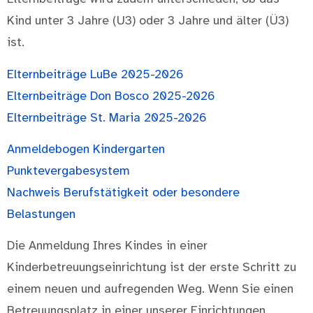
Kind unter 3 Jahre (U3) oder 3 Jahre und älter (Ü3)
ist.
Elternbeiträge LuBe 2025-2026
Elternbeiträge Don Bosco 2025-2026
Elternbeiträge St. Maria 2025-2026
Anmeldebogen Kindergarten
Punktevergabesystem
Nachweis Berufstätigkeit oder besondere
Belastungen
Die Anmeldung Ihres Kindes in einer
Kinderbetreuungseinrichtung ist der erste Schritt zu
einem neuen und aufregenden Weg. Wenn Sie einen
Betreuungsplatz in einer unserer Einrichtungen