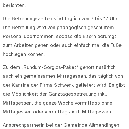
berichten.
Die Betreuungszeiten sind täglich von 7 bis 17 Uhr.
Die Betreuung wird von pädagogisch geschultem
Personal übernommen, sodass die Eltern beruhigt
zum Arbeiten gehen oder auch einfach mal die Füße
hochlegen können.
Zu dem „Rundum-Sorglos-Paket“ gehört natürlich
auch ein gemeinsames Mittagessen, das täglich von
der Kantine der Firma Schwenk geliefert wird. Es gibt
die Möglichkeit der Ganztagesbetreuung inkl.
Mittagessen, die ganze Woche vormittags ohne
Mittagessen oder vormittags inkl. Mittagessen.
Ansprechpartnerin bei der Gemeinde Allmendingen