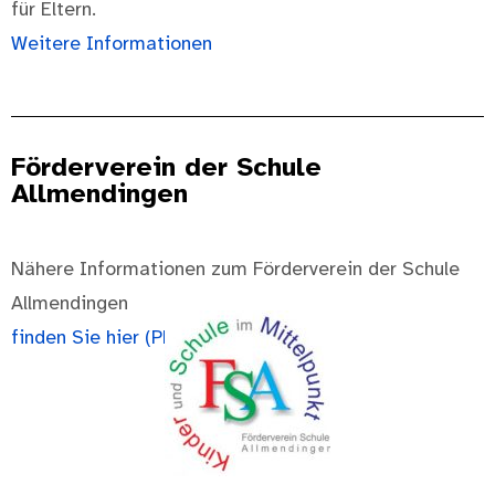
für Eltern.
Weitere Informationen
Förderverein der Schule
Allmendingen
Nähere Informationen zum Förderverein der Schule
Allmendingen
finden Sie hier (PDF)
.