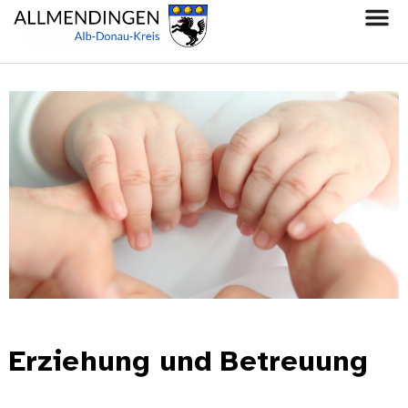
Erziehung und Betreuung