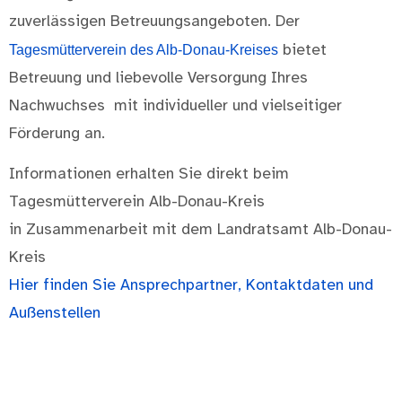
zuverlässigen Betreuungsangeboten. Der
Tagesmütterverein des Alb-Donau-Kreises
bietet
Betreuung und liebevolle Versorgung Ihres
Nachwuchses mit individueller und vielseitiger
Förderung an.
Informationen erhalten Sie direkt beim
Tagesmütterverein Alb-Donau-Kreis
in Zusammenarbeit mit dem Landratsamt Alb-Donau-
Kreis
Hier finden Sie Ansprechpartner, Kontaktdaten und
Außenstellen