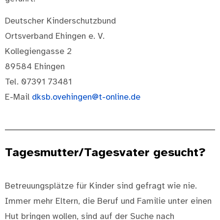
Deutscher Kinderschutzbund
Ortsverband Ehingen e. V.
Kollegiengasse 2
89584 Ehingen
Tel. 07391 73481
E-Mail
dksb.ovehingen@t-online.de
Tagesmutter/Tagesvater gesucht?
Betreuungsplätze für Kinder sind gefragt wie nie.
Immer mehr Eltern, die Beruf und Familie unter einen
Hut bringen wollen, sind auf der Suche nach