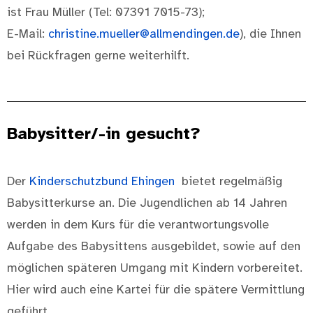
ist Frau Müller (Tel: 07391 7015-73);
E-Mail:
christine.mueller@allmendingen.de
)
, die Ihnen
bei Rückfragen gerne weiterhilft.
Babysitter/-in gesucht?
Der
Kinderschutzbund Ehingen
bietet regelmäßig
Babysitterkurse an. Die Jugendlichen ab 14 Jahren
werden in dem Kurs für die verantwortungsvolle
Aufgabe des Babysittens ausgebildet, sowie auf den
möglichen späteren Umgang mit Kindern vorbereitet.
Hier wird auch eine Kartei für die spätere Vermittlung
geführt.