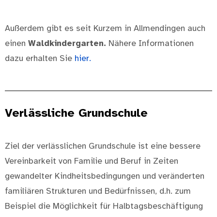
Außerdem gibt es seit Kurzem in Allmendingen auch
einen
Waldkindergarten.
Nähere Informationen
dazu erhalten Sie
hier.
Verlässliche Grundschule
Ziel der verlässlichen Grundschule ist eine bessere
Vereinbarkeit von Familie und Beruf in Zeiten
gewandelter Kindheitsbedingungen und veränderten
familiären Strukturen und Bedürfnissen, d.h. zum
Beispiel die Möglichkeit für Halbtagsbeschäftigung