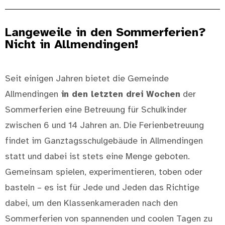
Langeweile in den Sommerferien?
Nicht in Allmendingen!
Seit einigen Jahren bietet die Gemeinde
Allmendingen
in den letzten drei Wochen
der
Sommerferien eine Betreuung für Schulkinder
zwischen 6 und 14 Jahren an. Die Ferienbetreuung
findet im Ganztagsschulgebäude in Allmendingen
statt und dabei ist stets eine Menge geboten.
Gemeinsam spielen, experimentieren, toben oder
basteln – es ist für Jede und Jeden das Richtige
dabei, um den Klassenkameraden nach den
Sommerferien von spannenden und coolen Tagen zu