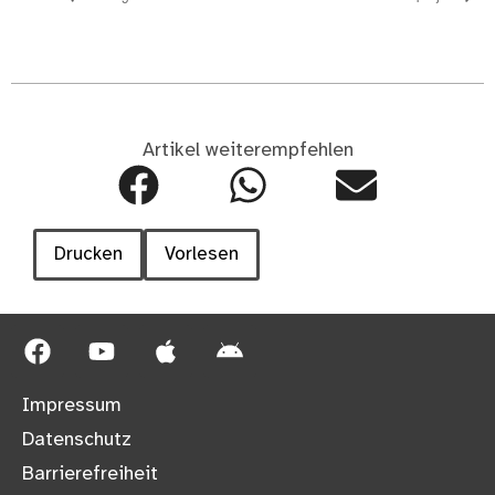
Artikel weiterempfehlen
Drucken
Vorlesen
Impressum
Datenschutz
Barrierefreiheit