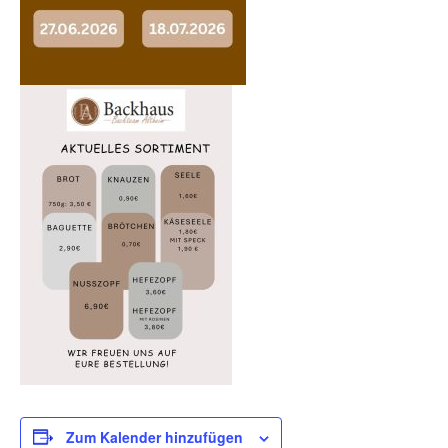
Zum Kalender hinzufügen