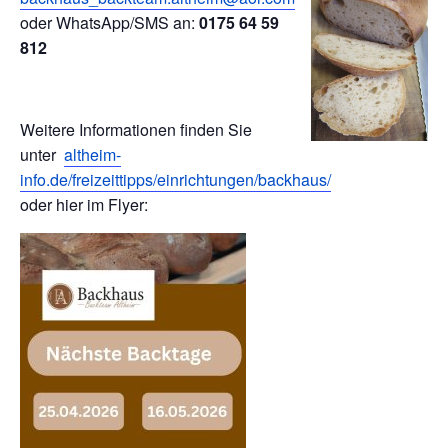
oder WhatsApp/SMS an:
0175 64 59
812
Weitere Informationen finden Sie
unter
altheim-
info.de/freizeittipps/einrichtungen/backhaus/
oder hier im Flyer: