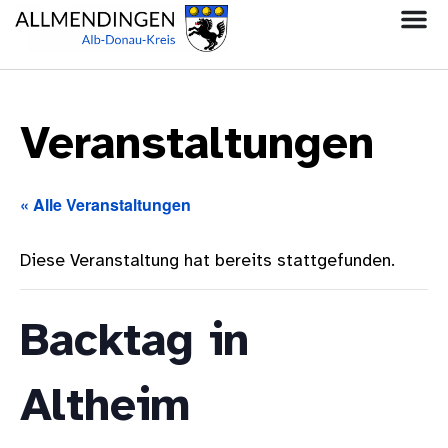
Veranstaltungen
« Alle Veranstaltungen
Diese Veranstaltung hat bereits stattgefunden.
Backtag in
Altheim