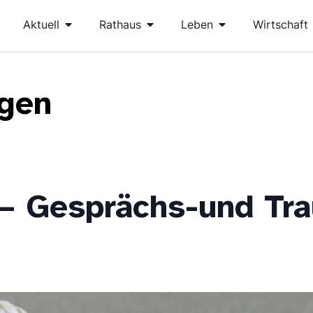
Aktuell
Rathaus
Leben
Wirtschaft
ngen
– Gesprächs-und Tra