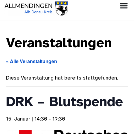
Veranstaltungen
« Alle Veranstaltungen
Diese Veranstaltung hat bereits stattgefunden.
DRK – Blutspende
15. Januar | 14:30
-
19:30