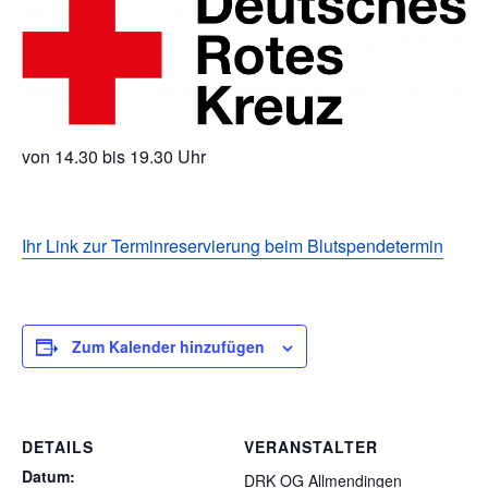
von 14.30 bis 19.30 Uhr
Ihr Link zur Terminreservierung beim Blutspendetermin
Zum Kalender hinzufügen
DETAILS
VERANSTALTER
Datum:
DRK OG Allmendingen