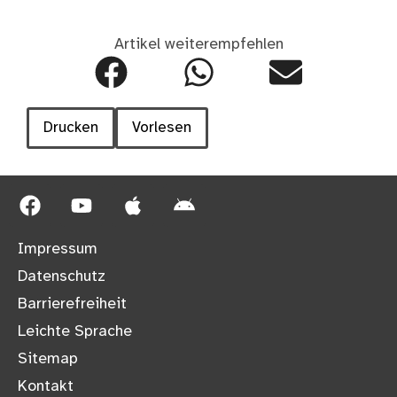
Artikel weiterempfehlen
Drucken
Vorlesen
Impressum
Datenschutz
Barrierefreiheit
Leichte Sprache
Sitemap
Kontakt