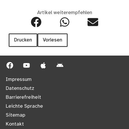
Artikel weiterempfehlen
Drucken
Vorlesen
Impressum
Datenschutz
Barrierefreiheit
Leichte Sprache
Sitemap
Kontakt