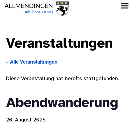
Veranstaltungen
« Alle Veranstaltungen
Diese Veranstaltung hat bereits stattgefunden.
Abendwanderung
20. August 2025