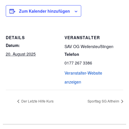
Zum Kalender hinzufügen
DETAILS
VERANSTALTER
Datum:
SAV OG Weilersteußlingen
20. August 2025
Telefon
0177 267 3386
Veranstalter-Website
anzeigen
Der Letzte Hilfe Kurs
Sporttag SG Altheim