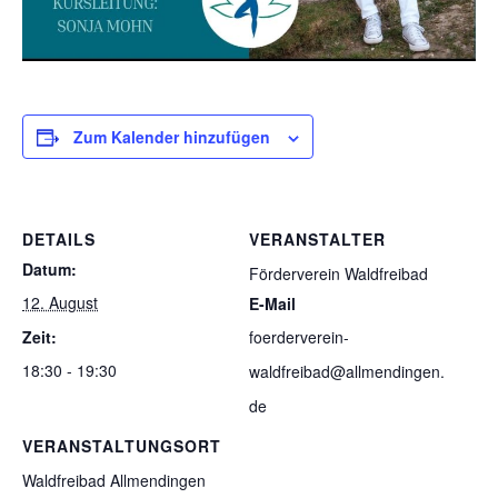
Zum Kalender hinzufügen
DETAILS
VERANSTALTER
Datum:
Förderverein Waldfreibad
12. August
E-Mail
Zeit:
foerderverein-
18:30 - 19:30
waldfreibad@allmendingen.
de
VERANSTALTUNGSORT
Waldfreibad Allmendingen