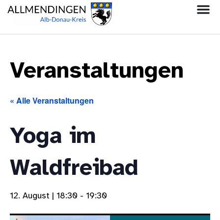
Veranstaltungen
« Alle Veranstaltungen
Yoga im
Waldfreibad
12. August | 18:30
-
19:30