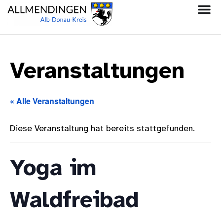
Veranstaltungen
« Alle Veranstaltungen
Diese Veranstaltung hat bereits stattgefunden.
Yoga im
Waldfreibad