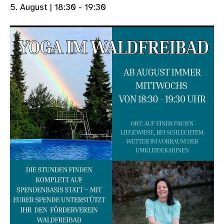
5. August | 18:30
-
19:30