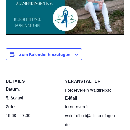
Zum Kalender hinzufügen
DETAILS
VERANSTALTER
Datum:
Förderverein Waldfreibad
5. August
E-Mail
Zeit:
foerderverein-
18:30 - 19:30
waldfreibad@allmendingen.
de