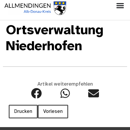
Ortsverwaltung
Niederhofen
Artikel weiterempfehlen
Drucken
Vorlesen