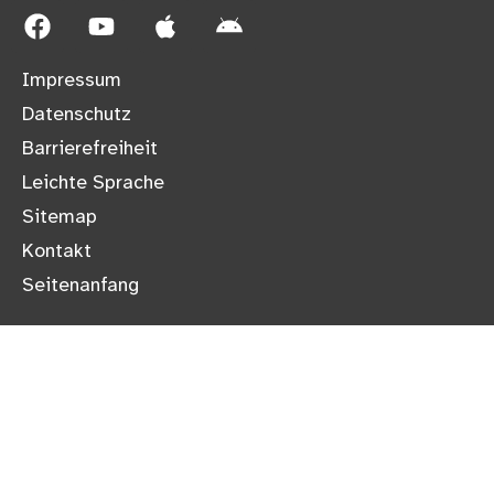
Impressum
Datenschutz
Barrierefreiheit
Leichte Sprache
Sitemap
Kontakt
Seitenanfang