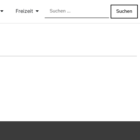
Freizeit