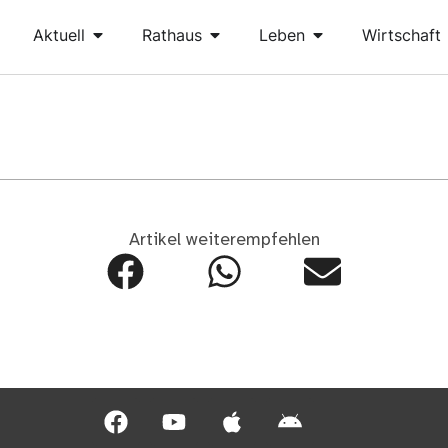
Aktuell
Rathaus
Leben
Wirtschaft
Artikel weiterempfehlen