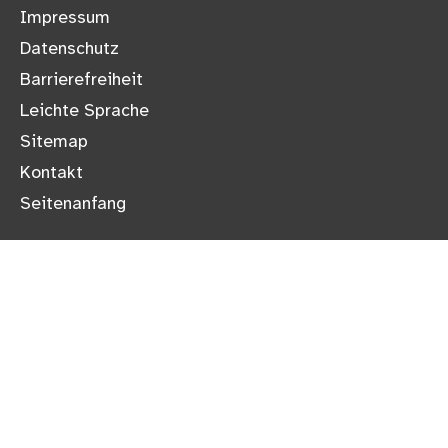
Impressum
Datenschutz
Barrierefreiheit
Leichte Sprache
Sitemap
Kontakt
Seitenanfang