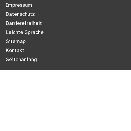
Impressum
Datenschutz
Barrierefreiheit
Leichte Sprache
Sitemap
Kontakt
Seitenanfang