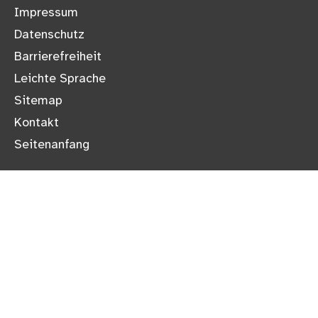
Impressum
Datenschutz
Barrierefreiheit
Leichte Sprache
Sitemap
Kontakt
Seitenanfang