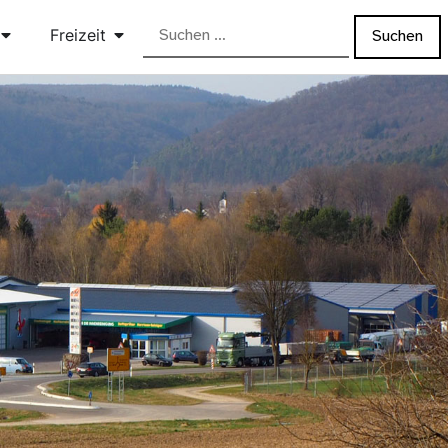
Freizeit