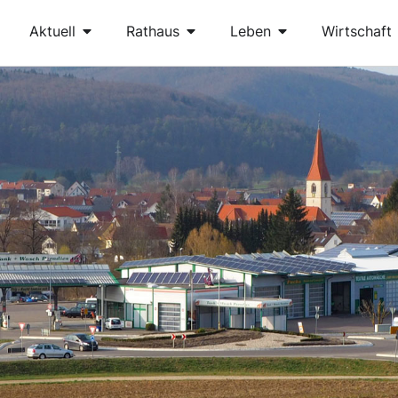
Aktuell
Rathaus
Leben
Wirtschaft