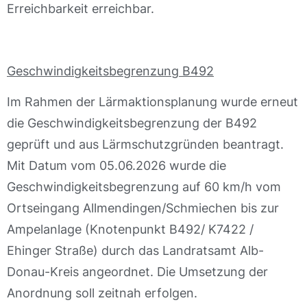
Erreichbarkeit erreichbar.
Geschwindigkeitsbegrenzung B492
Im Rahmen der Lärmaktionsplanung wurde erneut
die Geschwindigkeitsbegrenzung der B492
geprüft und aus Lärmschutzgründen beantragt.
Mit Datum vom 05.06.2026 wurde die
Geschwindigkeitsbegrenzung auf 60 km/h vom
Ortseingang Allmendingen/Schmiechen bis zur
Ampelanlage (Knotenpunkt B492/ K7422 /
Ehinger Straße) durch das Landratsamt Alb-
Donau-Kreis angeordnet. Die Umsetzung der
Anordnung soll zeitnah erfolgen.