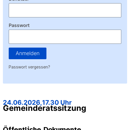
Passwort
Anmelden
Passwort vergessen?
24.06.2026,
17.30 Uhr
Gemeinderatssitzung
Öffentliche Dokumente