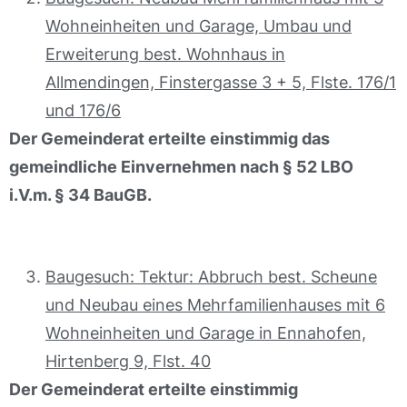
Wohneinheiten und Garage, Umbau und
Erweiterung best. Wohnhaus in
Allmendingen, Finstergasse 3 + 5, Flste. 176/1
und 176/6
Der Gemeinderat erteilte einstimmig das
gemeindliche Einvernehmen nach § 52 LBO
i.V.m. § 34 BauGB.
Baugesuch: Tektur: Abbruch best. Scheune
und Neubau eines Mehrfamilienhauses mit 6
Wohneinheiten und Garage in Ennahofen,
Hirtenberg 9, Flst. 40
Der Gemeinderat erteilte einstimmig