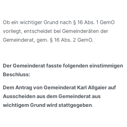
Ob ein wichtiger Grund nach § 16 Abs. 1 GemO
vorliegt, entscheidet bei Gemeinderäten der
Gemeinderat, gem. § 16 Abs. 2 GemO.
Der Gemeinderat fasste folgenden einstimmigen
Beschluss:
Dem Antrag von Gemeinderat Karl Allgaier auf
Ausscheiden aus dem Gemeinderat aus
wichtigem Grund wird stattgegeben
.