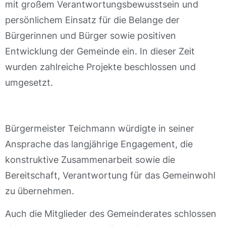
mit großem Verantwortungsbewusstsein und
persönlichem Einsatz für die Belange der
Bürgerinnen und Bürger sowie positiven
Entwicklung der Gemeinde ein. In dieser Zeit
wurden zahlreiche Projekte beschlossen und
umgesetzt.
Bürgermeister Teichmann würdigte in seiner
Ansprache das langjährige Engagement, die
konstruktive Zusammenarbeit sowie die
Bereitschaft, Verantwortung für das Gemeinwohl
zu übernehmen.
Auch die Mitglieder des Gemeinderates schlossen