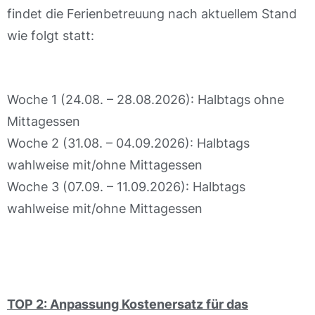
findet die Ferienbetreuung nach aktuellem Stand
wie folgt statt:
Woche 1 (24.08. – 28.08.2026): Halbtags ohne
Mittagessen
Woche 2 (31.08. – 04.09.2026): Halbtags
wahlweise mit/ohne Mittagessen
Woche 3 (07.09. – 11.09.2026): Halbtags
wahlweise mit/ohne Mittagessen
TOP 2:
Anpassung Kostenersatz für das