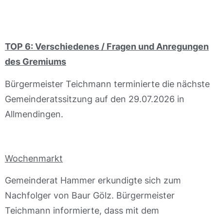
TOP 6: Verschiedenes / Fragen und Anregungen
des Gremiums
Bürgermeister Teichmann terminierte die nächste
Gemeinderatssitzung auf den 29.07.2026 in
Allmendingen.
Wochenmarkt
Gemeinderat Hammer erkundigte sich zum
Nachfolger von Baur Gölz. Bürgermeister
Teichmann informierte, dass mit dem