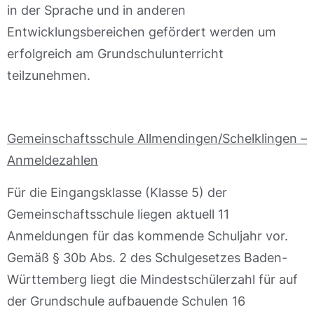
in der Sprache und in anderen
Entwicklungsbereichen gefördert werden um
erfolgreich am Grundschulunterricht
teilzunehmen.
Gemeinschaftsschule Allmendingen/Schelklingen –
Anmeldezahlen
Für die Eingangsklasse (Klasse 5) der
Gemeinschaftsschule liegen aktuell 11
Anmeldungen für das kommende Schuljahr vor.
Gemäß § 30b Abs. 2 des Schulgesetzes Baden-
Württemberg liegt die Mindestschülerzahl für auf
der Grundschule aufbauende Schulen 16