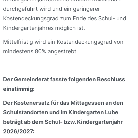
durchgeführt wird und ein geringerer
Kostendeckungsgrad zum Ende des Schul- und
Kindergartenjahres möglich ist.
Mittelfristig wird ein Kostendeckungsgrad von
mindestens 80% angestrebt.
Der Gemeinderat fasste folgenden Beschluss
einstimmig:
Der Kostenersatz für das Mittagessen an den
Schulstandorten und im Kindergarten Lube
beträgt ab dem Schul- bzw. Kindergartenjahr
2026/2027: