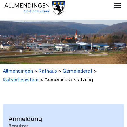
Allmendingen
>
Rathaus
>
Gemeinderat
>
Ratsinfosystem
>
Gemeinderatssitzung
Anmeldung
Benutzer