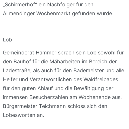
„Schirmerhof“ ein Nachfolger für den
Allmendinger Wochenmarkt gefunden wurde.
Lob
Gemeinderat Hammer sprach sein Lob sowohl für
den Bauhof für die Mäharbeiten im Bereich der
Ladestraße, als auch für den Bademeister und alle
Helfer und Verantwortlichen des Waldfreibades
für den guten Ablauf und die Bewältigung der
immensen Besucherzahlen am Wochenende aus.
Bürgermeister Teichmann schloss sich den
Lobesworten an.