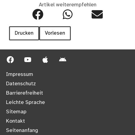
Artikel weiterempfehlen
Drucken
Vorlesen
Impressum
Datenschutz
Barrierefreiheit
Leichte Sprache
Sitemap
Kontakt
Seitenanfang