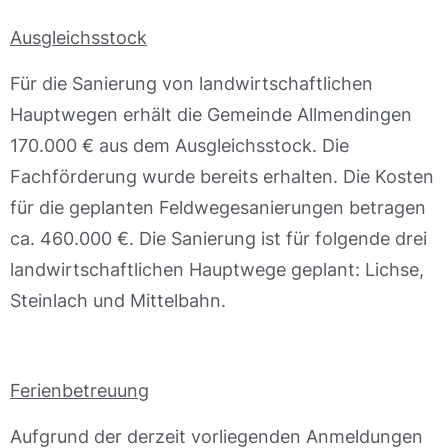
Ausgleichsstock
Für die Sanierung von landwirtschaftlichen
Hauptwegen erhält die Gemeinde Allmendingen
170.000 € aus dem Ausgleichsstock. Die
Fachförderung wurde bereits erhalten. Die Kosten
für die geplanten Feldwegesanierungen betragen
ca. 460.000 €. Die Sanierung ist für folgende drei
landwirtschaftlichen Hauptwege geplant: Lichse,
Steinlach und Mittelbahn.
Ferienbetreuung
Aufgrund der derzeit vorliegenden Anmeldungen