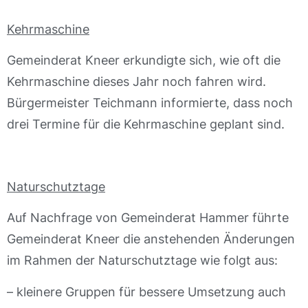
Kehrmaschine
Gemeinderat Kneer erkundigte sich, wie oft die
Kehrmaschine dieses Jahr noch fahren wird.
Bürgermeister Teichmann informierte, dass noch
drei Termine für die Kehrmaschine geplant sind.
Naturschutztage
Auf Nachfrage von Gemeinderat Hammer führte
Gemeinderat Kneer die anstehenden Änderungen
im Rahmen der Naturschutztage wie folgt aus:
– kleinere Gruppen für bessere Umsetzung auch