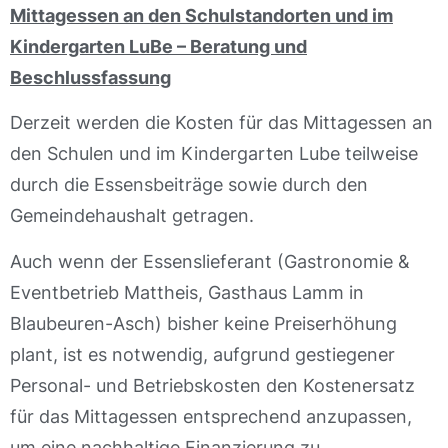
Mittagessen an den Schulstandorten und im
Kindergarten LuBe – Beratung und
Beschlussfassung
Derzeit werden die Kosten für das Mittagessen an
den Schulen und im Kindergarten Lube teilweise
durch die Essensbeiträge sowie durch den
Gemeindehaushalt getragen.
Auch wenn der Essenslieferant (Gastronomie &
Eventbetrieb Mattheis, Gasthaus Lamm in
Blaubeuren-Asch) bisher keine Preiserhöhung
plant, ist es notwendig, aufgrund gestiegener
Personal- und Betriebskosten den Kostenersatz
für das Mittagessen entsprechend anzupassen,
um eine nachhaltige Finanzierung zu