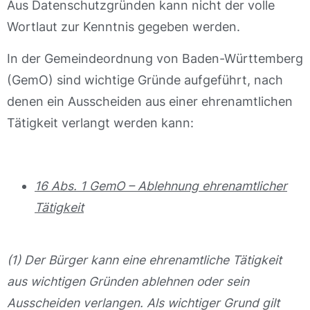
Aus Datenschutzgründen kann nicht der volle
Wortlaut zur Kenntnis gegeben werden.
In der Gemeindeordnung von Baden-Württemberg
(GemO) sind wichtige Gründe aufgeführt, nach
denen ein Ausscheiden aus einer ehrenamtlichen
Tätigkeit verlangt werden kann:
16 Abs. 1 GemO – Ablehnung ehrenamtlicher
Tätigkeit
(1) Der Bürger kann eine ehrenamtliche Tätigkeit
aus wichtigen Gründen ablehnen oder sein
Ausscheiden verlangen. Als wichtiger Grund gilt