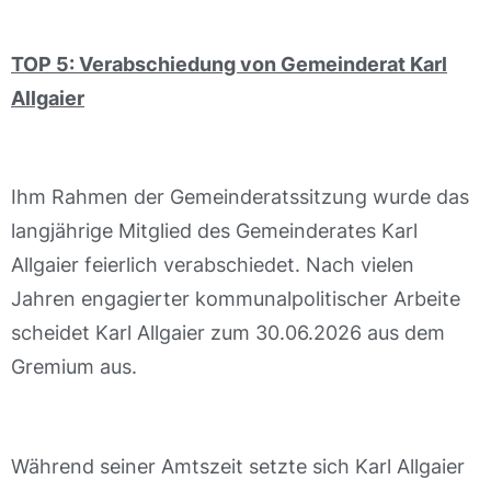
TOP 5: Verabschiedung von Gemeinderat Karl
Allgaier
Ihm Rahmen der Gemeinderatssitzung wurde das
langjährige Mitglied des Gemeinderates Karl
Allgaier feierlich verabschiedet. Nach vielen
Jahren engagierter kommunalpolitischer Arbeite
scheidet Karl Allgaier zum 30.06.2026 aus dem
Gremium aus.
Während seiner Amtszeit setzte sich Karl Allgaier