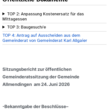
TOP 2: Anpassung Kostenersatz für das
Mittagessen
TOP 3: Baugesuch/e
TOP 4: Antrag auf Ausscheiden aus dem
Gemeinderat von Gemeinderat Karl Allgaier
Sitzungsbericht
zur öffentlichen
Gemeinderatssitzung der Gemeinde
Allmendingen
am 24. Juni 2026
-Bekanntgabe der Beschlüsse
–