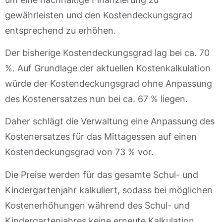
gewährleisten und den Kostendeckungsgrad
entsprechend zu erhöhen.
Der bisherige Kostendeckungsgrad lag bei ca. 70
%. Auf Grundlage der aktuellen Kostenkalkulation
würde der Kostendeckungsgrad ohne Anpassung
des Kostenersatzes nun bei ca. 67 % liegen.
Daher schlägt die Verwaltung eine Anpassung des
Kostenersatzes für das Mittagessen auf einen
Kostendeckungsgrad von 73 % vor.
Die Preise werden für das gesamte Schul- und
Kindergartenjahr kalkuliert, sodass bei möglichen
Kostenerhöhungen während des Schul- und
Kindergartenjahres keine erneute Kalkulation