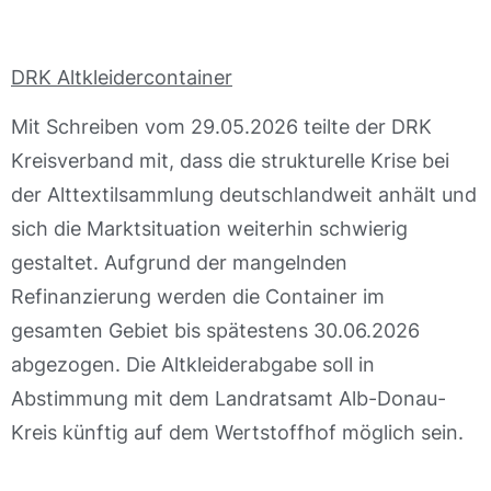
DRK Altkleidercontainer
Mit Schreiben vom 29.05.2026 teilte der DRK
Kreisverband mit, dass die strukturelle Krise bei
der Alttextilsammlung deutschlandweit anhält und
sich die Marktsituation weiterhin schwierig
gestaltet. Aufgrund der mangelnden
Refinanzierung werden die Container im
gesamten Gebiet bis spätestens 30.06.2026
abgezogen. Die Altkleiderabgabe soll in
Abstimmung mit dem Landratsamt Alb-Donau-
Kreis künftig auf dem Wertstoffhof möglich sein.