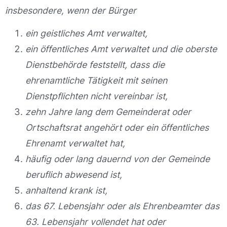
insbesondere, wenn der Bürger
ein geistliches Amt verwaltet,
ein öffentliches Amt verwaltet und die oberste
Dienstbehörde feststellt, dass die
ehrenamtliche Tätigkeit mit seinen
Dienstpflichten nicht vereinbar ist,
zehn Jahre lang dem Gemeinderat oder
Ortschaftsrat angehört oder ein öffentliches
Ehrenamt verwaltet hat,
häufig oder lang dauernd von der Gemeinde
beruflich abwesend ist,
anhaltend krank ist,
das 67. Lebensjahr oder als Ehrenbeamter das
63. Lebensjahr vollendet hat oder