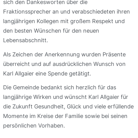
sich den Dankesworten über die
Fraktionssprecher an und verabschiedeten ihren
langjährigen Kollegen mit großem Respekt und
den besten Wünschen für den neuen
Lebensabschnitt.
Als Zeichen der Anerkennung wurden Präsente
überreicht und auf ausdrücklichen Wunsch von
Karl Allgaier eine Spende getätigt.
Die Gemeinde bedankt sich herzlich für das
langjährige Wirken und wünscht Karl Allgaier für
die Zukunft Gesundheit, Glück und viele erfüllende
Momente im Kreise der Familie sowie bei seinen
persönlichen Vorhaben.