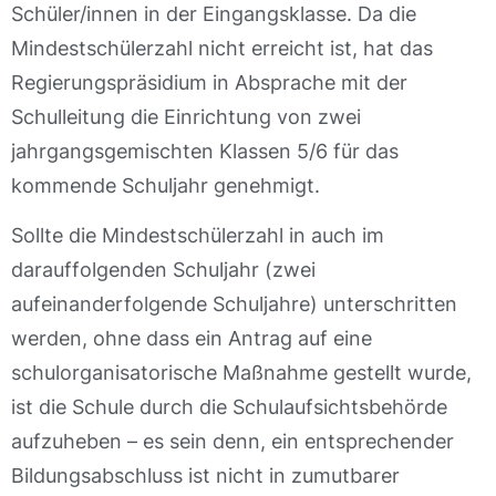
Schüler/innen in der Eingangsklasse. Da die
Mindestschülerzahl nicht erreicht ist, hat das
Regierungspräsidium in Absprache mit der
Schulleitung die Einrichtung von zwei
jahrgangsgemischten Klassen 5/6 für das
kommende Schuljahr genehmigt.
Sollte die Mindestschülerzahl in auch im
darauffolgenden Schuljahr (zwei
aufeinanderfolgende Schuljahre) unterschritten
werden, ohne dass ein Antrag auf eine
schulorganisatorische Maßnahme gestellt wurde,
ist die Schule durch die Schulaufsichtsbehörde
aufzuheben – es sein denn, ein entsprechender
Bildungsabschluss ist nicht in zumutbarer