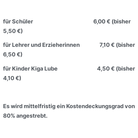
für Schüler 6,00 €
(bisher
5,50 €)
für Lehrer und Erzieherinnen 7,10 €
(bisher
6,50 €)
für Kinder Kiga Lube 4,50 €
(bisher
4,10 €)
Es wird mittelfristig ein Kostendeckungsgrad von
80% angestrebt.