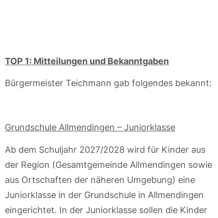
TOP 1:
Mitteilungen und Bekanntgaben
Bürgermeister Teichmann gab folgendes bekannt:
Grundschule Allmendingen – Juniorklasse
Ab dem Schuljahr 2027/2028 wird für Kinder aus
der Region (Gesamtgemeinde Allmendingen sowie
aus Ortschaften der näheren Umgebung) eine
Juniorklasse in der Grundschule in Allmendingen
eingerichtet. In der Juniorklasse sollen die Kinder