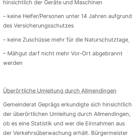
hinsichtlich der Geräte und Maschinen
– keine Helfer/Personen unter 14 Jahren aufgrund
des Versicherungsschutzes
– keine Zuschüsse mehr für die Naturschutztage
– Mähgut darf nicht mehr Vor-Ort abgebrannt
werden
Überörtliche Umleitung durch Allmendingen
Gemeinderat Geprägs erkundigte sich hinsichtlich
der überörtlichen Umleitung durch Allmendingen,
ob es eine Statistik und wer die Einnahmen aus
der Verkehrsüberwachung erhält. Bürgermeister