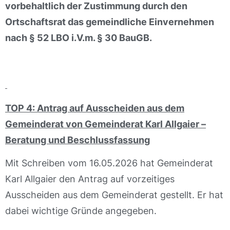
vorbehaltlich der Zustimmung durch den
Ortschaftsrat das gemeindliche Einvernehmen
nach § 52 LBO i.V.m. § 30 BauGB.
TOP 4: Antrag auf Ausscheiden aus dem
Gemeinderat von Gemeinderat Karl Allgaier –
Beratung und Beschlussfassung
Mit Schreiben vom 16.05.2026 hat Gemeinderat
Karl Allgaier den Antrag auf vorzeitiges
Ausscheiden aus dem Gemeinderat gestellt. Er hat
dabei wichtige Gründe angegeben.