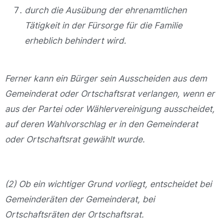
durch die Ausübung der ehrenamtlichen
Tätigkeit in der Fürsorge für die Familie
erheblich behindert wird.
Ferner kann ein Bürger sein Ausscheiden aus dem
Gemeinderat oder Ortschaftsrat verlangen, wenn er
aus der Partei oder Wählervereinigung ausscheidet,
auf deren Wahlvorschlag er in den Gemeinderat
oder Ortschaftsrat gewählt wurde.
(2) Ob ein wichtiger Grund vorliegt, entscheidet bei
Gemeinderäten der Gemeinderat, bei
Ortschaftsräten der Ortschaftsrat.