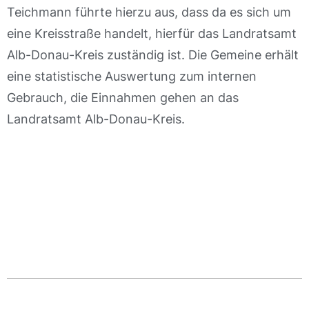
Teichmann führte hierzu aus, dass da es sich um
eine Kreisstraße handelt, hierfür das Landratsamt
Alb-Donau-Kreis zuständig ist. Die Gemeine erhält
eine statistische Auswertung zum internen
Gebrauch, die Einnahmen gehen an das
Landratsamt Alb-Donau-Kreis.