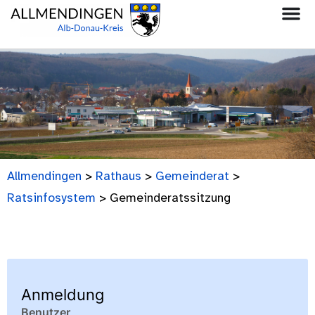
Allmendingen
>
Rathaus
>
Gemeinderat
>
Ratsinfosystem
>
Gemeinderatssitzung
Anmeldung
Benutzer