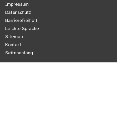
Impressum
Datenschutz
Barrierefreiheit
Leichte Sprache
Sitemap
Kontakt
Seitenanfang