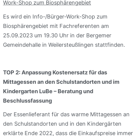
Work-Shop zum Biosphärengebiet
Es wird ein Info-/Bürger-Work-Shop zum
Biosphärengebiet mit Fachreferenten am
25.09.2023 um 19.30 Uhr in der Bergemer
Gemeindehalle in Weilersteußlingen stattfinden.
TOP 2: Anpassung Kostenersatz für das
Mittagessen an den Schulstandorten und im
Kindergarten LuBe – Beratung und
Beschlussfassung
Der Essenlieferant für das warme Mittagessen an
den Schulstandorten und in den Kindergärten
erklärte Ende 2022, dass die Einkaufspreise immer