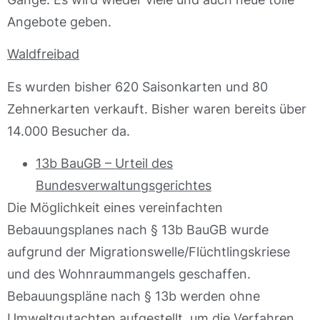
Angebote geben.
Waldfreibad
Es wurden bisher 620 Saisonkarten und 80
Zehnerkarten verkauft. Bisher waren bereits über
14.000 Besucher da.
13b BauGB – Urteil des
Bundesverwaltungsgerichtes
Die Möglichkeit eines vereinfachten
Bebauungsplanes nach § 13b BauGB wurde
aufgrund der Migrationswelle/Flüchtlingskriese
und des Wohnraummangels geschaffen.
Bebauungspläne nach § 13b werden ohne
Umweltgutachten aufgestellt, um die Verfahren