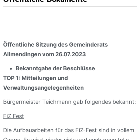
Öffentliche Sitzung des Gemeinderats
Allmendingen vom 26.07.2023
Bekanntgabe der Beschlüsse
TOP 1: Mitteilungen und
Verwaltungsangelegenheiten
Bürgermeister Teichmann gab folgendes bekannt:
FiZ Fest
Die Aufbauarbeiten für das FiZ-Fest sind in vollem
Gange. Es wird wieder viele und auch neue tolle