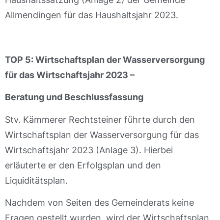
Allmendingen für das Haushaltsjahr 2023.
TOP 5:
Wirtschaftsplan der Wasserversorgung
für das Wirtschaftsjahr 2023 –
Beratung und Beschlussfassung
Stv. Kämmerer Rechtsteiner führte durch den
Wirtschaftsplan der Wasserversorgung für das
Wirtschaftsjahr 2023 (Anlage 3). Hierbei
erläuterte er den Erfolgsplan und den
Liquiditätsplan.
Nachdem von Seiten des Gemeinderats keine
Fragen gestellt wurden, wird der Wirtschaftsplan