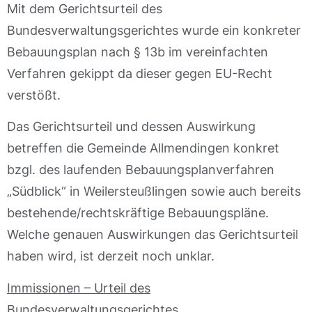
Mit dem Gerichtsurteil des
Bundesverwaltungsgerichtes wurde ein konkreter
Bebauungsplan nach § 13b im vereinfachten
Verfahren gekippt da dieser gegen EU-Recht
verstößt.
Das Gerichtsurteil und dessen Auswirkung
betreffen die Gemeinde Allmendingen konkret
bzgl. des laufenden Bebauungsplanverfahren
„Südblick“ in Weilersteußlingen sowie auch bereits
bestehende/rechtskräftige Bebauungspläne.
Welche genauen Auswirkungen das Gerichtsurteil
haben wird, ist derzeit noch unklar.
Immissionen – Urteil des
Bundesverwaltungsgerichtes