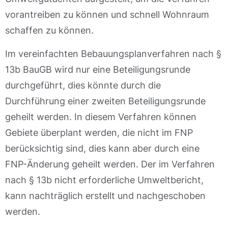
vorantreiben zu können und schnell Wohnraum
schaffen zu können.
Im vereinfachten Bebauungsplanverfahren nach §
13b BauGB wird nur eine Beteiligungsrunde
durchgeführt, dies könnte durch die
Durchführung einer zweiten Beteiligungsrunde
geheilt werden. In diesem Verfahren können
Gebiete überplant werden, die nicht im FNP
berücksichtig sind, dies kann aber durch eine
FNP-Änderung geheilt werden. Der im Verfahren
nach § 13b nicht erforderliche Umweltbericht,
kann nachträglich erstellt und nachgeschoben
werden.