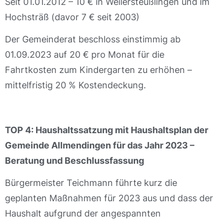
Seit 01.01.2012 – 10 € in Weilersteußlingen und im
Hochsträß (davor 7 € seit 2003)
Der Gemeinderat beschloss einstimmig ab
01.09.2023 auf 20 € pro Monat für die
Fahrtkosten zum Kindergarten zu erhöhen –
mittelfristig 20 % Kostendeckung.
TOP 4: Haushaltssatzung mit Haushaltsplan der
Gemeinde Allmendingen für das Jahr 2023 –
Beratung und Beschlussfassung
Bürgermeister Teichmann führte kurz die
geplanten Maßnahmen für 2023 aus und dass der
Haushalt aufgrund der angespannten