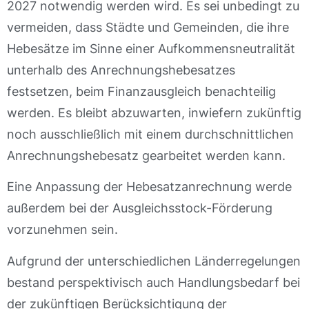
2027 notwendig werden wird. Es sei unbedingt zu
vermeiden, dass Städte und Gemeinden, die ihre
Hebesätze im Sinne einer Aufkommensneutralität
unterhalb des Anrechnungshebesatzes
festsetzen, beim Finanzausgleich benachteilig
werden. Es bleibt abzuwarten, inwiefern zukünftig
noch ausschließlich mit einem durchschnittlichen
Anrechnungshebesatz gearbeitet werden kann.
Eine Anpassung der Hebesatzanrechnung werde
außerdem bei der Ausgleichsstock-Förderung
vorzunehmen sein.
Aufgrund der unterschiedlichen Länderregelungen
bestand perspektivisch auch Handlungsbedarf bei
der zukünftigen Berücksichtigung der