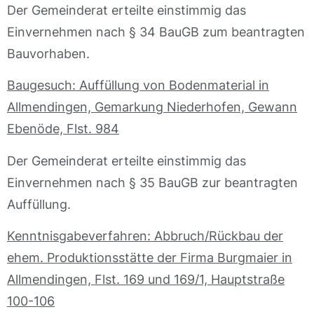
Der Gemeinderat erteilte einstimmig das
Einvernehmen nach § 34 BauGB zum beantragten
Bauvorhaben.
Baugesuch: Auffüllung von Bodenmaterial in
Allmendingen, Gemarkung Niederhofen, Gewann
Ebenöde, Flst. 984
Der Gemeinderat erteilte einstimmig das
Einvernehmen nach § 35 BauGB zur beantragten
Auffüllung.
Kenntnisgabeverfahren: Abbruch/Rückbau der
ehem. Produktionsstätte der Firma Burgmaier in
Allmendingen, Flst. 169 und 169/1, Hauptstraße
100-106