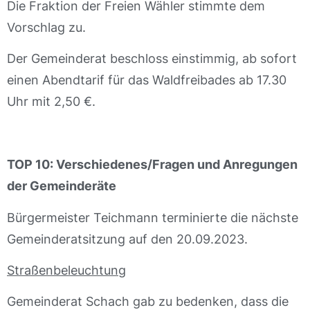
Die Fraktion der Freien Wähler stimmte dem
Vorschlag zu.
Der Gemeinderat beschloss einstimmig, ab sofort
einen Abendtarif für das Waldfreibades ab 17.30
Uhr mit 2,50 €.
TOP 10: Verschiedenes/Fragen und Anregungen
der Gemeinderäte
Bürgermeister Teichmann terminierte die nächste
Gemeinderatsitzung auf den 20.09.2023.
Straßenbeleuchtung
Gemeinderat Schach gab zu bedenken, dass die