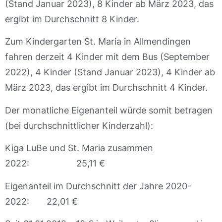
(Stand Januar 2023), 8 Kinder ab März 2023, das
ergibt im Durchschnitt 8 Kinder.
Zum Kindergarten St. Maria in Allmendingen
fahren derzeit 4 Kinder mit dem Bus (September
2022), 4 Kinder (Stand Januar 2023), 4 Kinder ab
März 2023, das ergibt im Durchschnitt 4 Kinder.
Der monatliche Eigenanteil würde somit betragen
(bei durchschnittlicher Kinderzahl):
Kiga LuBe und St. Maria zusammen
2022: 25,11 €
Eigenanteil im Durchschnitt der Jahre 2020-
2022: 22,01 €