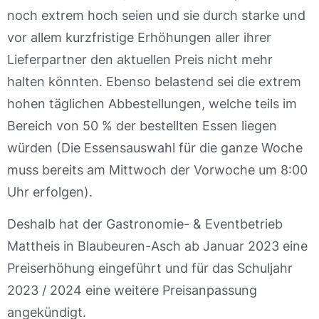
noch extrem hoch seien und sie durch starke und
vor allem kurzfristige Erhöhungen aller ihrer
Lieferpartner den aktuellen Preis nicht mehr
halten könnten. Ebenso belastend sei die extrem
hohen täglichen Abbestellungen, welche teils im
Bereich von 50 % der bestellten Essen liegen
würden (Die Essensauswahl für die ganze Woche
muss bereits am Mittwoch der Vorwoche um 8:00
Uhr erfolgen).
Deshalb hat der Gastronomie- & Eventbetrieb
Mattheis in Blaubeuren-Asch ab Januar 2023 eine
Preiserhöhung eingeführt und für das Schuljahr
2023 / 2024 eine weitere Preisanpassung
angekündigt.