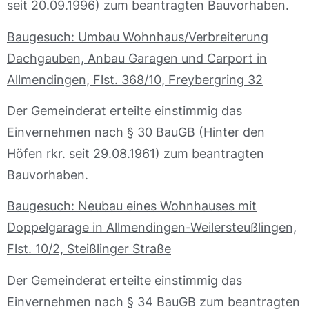
seit 20.09.1996) zum beantragten Bauvorhaben.
Baugesuch: Umbau Wohnhaus/Verbreiterung
Dachgauben, Anbau Garagen und Carport in
Allmendingen, Flst. 368/10, Freybergring 32
Der Gemeinderat erteilte einstimmig das
Einvernehmen nach § 30 BauGB (Hinter den
Höfen rkr. seit 29.08.1961) zum beantragten
Bauvorhaben.
Baugesuch: Neubau eines Wohnhauses mit
Doppelgarage in Allmendingen-Weilersteußlingen,
Flst. 10/2, Steißlinger Straße
Der Gemeinderat erteilte einstimmig das
Einvernehmen nach § 34 BauGB zum beantragten