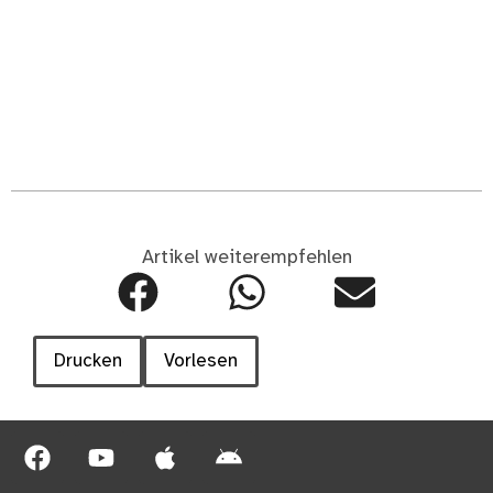
Artikel weiterempfehlen
Drucken
Vorlesen