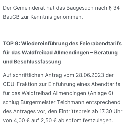
Der Gemeinderat hat das Baugesuch nach § 34
BauGB zur Kenntnis genommen.
TOP 9: Wiedereinführung des Feierabendtarifs
für das Waldfreibad Allmendingen – Beratung
und Beschlussfassung
Auf schriftlichen Antrag vom 28.06.2023 der
CDU-Fraktion zur Einführung eines Abendtarifs
für das Waldfreibad Allmendingen (Anlage 6)
schlug Bürgermeister Teichmann entsprechend
des Antrages vor, den Eintrittspreis ab 17.30 Uhr
von 4,00 € auf 2,50 € ab sofort festzulegen.