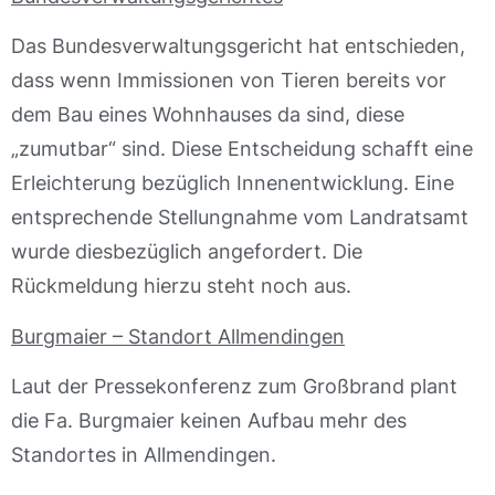
Das Bundesverwaltungsgericht hat entschieden,
dass wenn Immissionen von Tieren bereits vor
dem Bau eines Wohnhauses da sind, diese
„zumutbar“ sind. Diese Entscheidung schafft eine
Erleichterung bezüglich Innenentwicklung. Eine
entsprechende Stellungnahme vom Landratsamt
wurde diesbezüglich angefordert. Die
Rückmeldung hierzu steht noch aus.
Burgmaier – Standort Allmendingen
Laut der Pressekonferenz zum Großbrand plant
die Fa. Burgmaier keinen Aufbau mehr des
Standortes in Allmendingen.