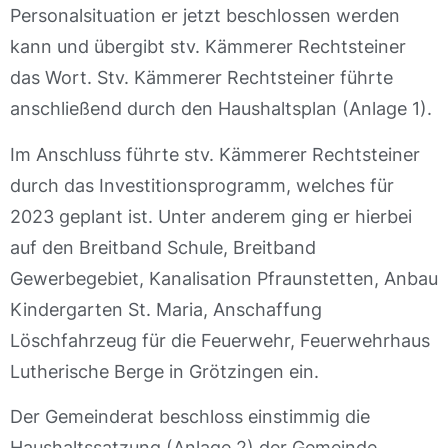
Personalsituation er jetzt beschlossen werden
kann und übergibt stv. Kämmerer Rechtsteiner
das Wort. Stv. Kämmerer Rechtsteiner führte
anschließend durch den Haushaltsplan (Anlage 1).
Im Anschluss führte stv. Kämmerer Rechtsteiner
durch das Investitionsprogramm, welches für
2023 geplant ist. Unter anderem ging er hierbei
auf den Breitband Schule, Breitband
Gewerbegebiet, Kanalisation Pfraunstetten, Anbau
Kindergarten St. Maria, Anschaffung
Löschfahrzeug für die Feuerwehr, Feuerwehrhaus
Lutherische Berge in Grötzingen ein.
Der Gemeinderat beschloss einstimmig die
Haushaltssatzung (Anlage 2) der Gemeinde