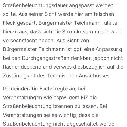
Straßenbeleuchtungsdauer angepasst werden
sollte. Aus seiner Sicht werde hier am falschen
Fleck gespart. Bürgermeister Teichmann führte
hierzu aus, dass sich die Stromkosten mittlerweile
versechsfacht haben. Aus Sicht von
Bürgermeister Teichmann ist ggf. eine Anpassung
bei den Durchgangsstraßen denkbar, jedoch nicht
flächendeckend und verwies diesbezüglich auf die
Zuständigkeit des Technischen Ausschusses.
Gemeinderätin Fuchs regte an, bei
Veranstaltungen wie bspw. dem FiZ die
Straßenbeleuchtung brennen zu lassen. Bei
Veranstaltungen sei es wichtig, dass die
Straßenbeleuchtung nicht abgeschaltet werde.