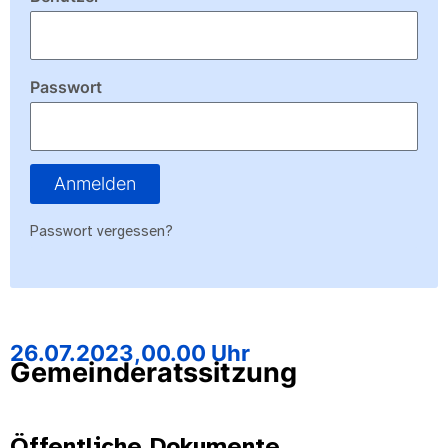
Passwort
Anmelden
Passwort vergessen?
26.07.2023,
00.00 Uhr
Gemeinderatssitzung
Öffentliche Dokumente