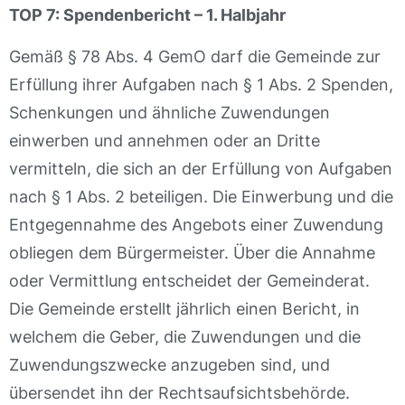
TOP 7: Spendenbericht – 1. Halbjahr
Gemäß § 78 Abs. 4 GemO darf die Gemeinde zur
Erfüllung ihrer Aufgaben nach § 1 Abs. 2 Spenden,
Schenkungen und ähnliche Zuwendungen
einwerben und annehmen oder an Dritte
vermitteln, die sich an der Erfüllung von Aufgaben
nach § 1 Abs. 2 beteiligen. Die Einwerbung und die
Entgegennahme des Angebots einer Zuwendung
obliegen dem Bürgermeister. Über die Annahme
oder Vermittlung entscheidet der Gemeinderat.
Die Gemeinde erstellt jährlich einen Bericht, in
welchem die Geber, die Zuwendungen und die
Zuwendungszwecke anzugeben sind, und
übersendet ihn der Rechtsaufsichtsbehörde.