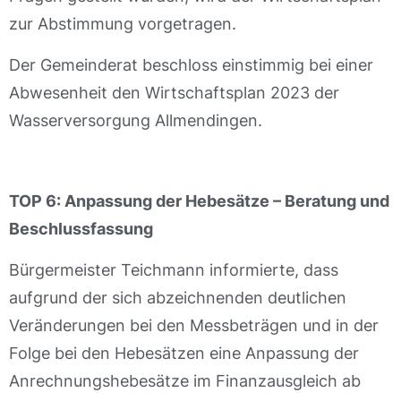
zur Abstimmung vorgetragen.
Der Gemeinderat beschloss einstimmig bei einer
Abwesenheit den Wirtschaftsplan 2023 der
Wasserversorgung Allmendingen.
TOP 6:
Anpassung der Hebesätze – Beratung und
Beschlussfassung
Bürgermeister Teichmann informierte, dass
aufgrund der sich abzeichnenden deutlichen
Veränderungen bei den Messbeträgen und in der
Folge bei den Hebesätzen eine Anpassung der
Anrechnungshebesätze im Finanzausgleich ab