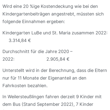
Wird eine 20 %ige Kostendeckung wie bei den
Kindergartenbeiträgen angestrebt, müssten sich
folgende Einnahmen ergeben:
Kindergarten LuBe und St. Maria zusammen 2022:
3.314,84 €
Durchschnitt für die Jahre 2020 –
2022: 2.905,84 €
Unterstellt wird in der Berechnung, dass die Eltern
nur für 11 Monate der Eigenanteil an den
Fahrkosten bezahlen.
In Weilersteußlingen fahren derzeit 9 Kinder mit
dem Bus (Stand September 2022), 7 Kinder