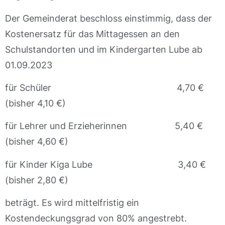
Der Gemeinderat beschloss einstimmig, dass der
Kostenersatz für das Mittagessen an den
Schulstandorten und im Kindergarten Lube ab
01.09.2023
für Schüler 4,70 €
(bisher 4,10 €)
für Lehrer und Erzieherinnen 5,40 €
(bisher 4,60 €)
für Kinder Kiga Lube 3,40 €
(bisher 2,80 €)
beträgt. Es wird mittelfristig ein
Kostendeckungsgrad von 80% angestrebt.