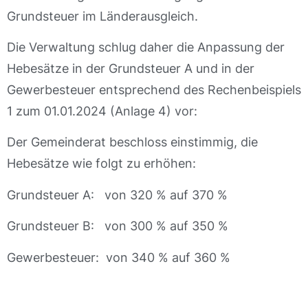
Grundsteuer im Länderausgleich.
Die Verwaltung schlug daher die Anpassung der
Hebesätze in der Grundsteuer A und in der
Gewerbesteuer entsprechend des Rechenbeispiels
1 zum 01.01.2024 (Anlage 4) vor:
Der Gemeinderat beschloss einstimmig, die
Hebesätze wie folgt zu erhöhen:
Grundsteuer A: von 320 % auf 370 %
Grundsteuer B: von 300 % auf 350 %
Gewerbesteuer: von 340 % auf 360 %