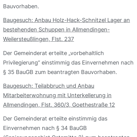
Bauvorhaben.
Baugesuch: Anbau Holz-Hack-Schnitzel Lager an
bestehenden Schuppen in Allmendingen-
Weilersteußlingen, Flst. 237
Der Gemeinderat erteilte „vorbehaltlich
Privilegierung“ einstimmig das Einvernehmen nach
§ 35 BauGB zum beantragten Bauvorhaben.
Baugesuch: Teilabbruch und Anbau
Mitarbeiterwohnung mit Unterkellerung in
Allmendingen, Flst. 360/3, Goethestraße 12
Der Gemeinderat erteilte einstimmig das
Einvernehmen nach § 34 BauGB