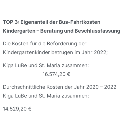
TOP 3: Eigenanteil der Bus-Fahrtkosten
Kindergarten – Beratung und Beschlussfassung
Die Kosten für die Beförderung der
Kindergartenkinder betrugen im Jahr 2022;
Kiga LuBe und St. Maria zusammen:
16.574,20 €
Durchschnittliche Kosten der Jahr 2020 – 2022
Kiga LuBe und St. Maria zusammen:
14.529,20 €