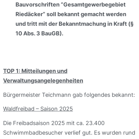
Bauvorschriften “Gesamtgewerbegebiet
Riedäcker“ soll bekannt gemacht werden
und tritt mit der Bekanntmachung in Kraft (§
10 Abs. 3 BauGB).
TOP 1: Mitteilungen und
Verwaltungsangelegenheiten
Bürgermeister Teichmann gab folgendes bekannt:
Waldfreibad – Saison 2025
Die Freibadsaison 2025 mit ca. 23.400
Schwimmbadbesucher verlief gut. Es wurden rund