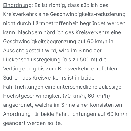
Einordnung
: Es ist richtig, dass südlich des
Kreisverkehrs eine Geschwindigkeits-reduzierung
nicht durch Lärmbetroffenheit begründet werden
kann. Nachdem nördlich des Kreisverkehrs eine
Geschwindigkeitsbegrenzung auf 60 km/h in
Aussicht gestellt wird, wird im Sinne der
Lückenschlussregelung (bis zu 500 m) die
Verlängerung bis zum Kreisverkehr empfohlen.
Südlich des Kreisverkehrs ist in beide
Fahrtrichtungen eine unterschiedliche zulässige
Höchstgeschwindigkeit (70 km/h, 60 km/h)
angeordnet, welche im Sinne einer konsistenten
Anordnung für beide Fahrtrichtungen auf 60 km/h
geändert werden sollte.