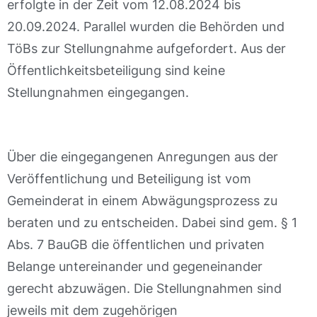
erfolgte in der Zeit vom 12.08.2024 bis
20.09.2024. Parallel wurden die Behörden und
TöBs zur Stellungnahme aufgefordert. Aus der
Öffentlichkeitsbeteiligung sind keine
Stellungnahmen eingegangen.
Über die eingegangenen Anregungen aus der
Veröffentlichung und Beteiligung ist vom
Gemeinderat in einem Abwägungsprozess zu
beraten und zu entscheiden. Dabei sind gem. § 1
Abs. 7 BauGB die öffentlichen und privaten
Belange untereinander und gegeneinander
gerecht abzuwägen. Die Stellungnahmen sind
jeweils mit dem zugehörigen