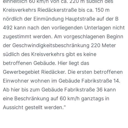
einheitlich 60 km/h von ca. 220 m südlich des
Kreisverkehrs Riedäckerstraße bis ca. 150 m
nördlich der Einmündung Hauptstraße auf der B
492 kann nach den vorliegenden Unterlagen nicht
zugestimmt werden. Am vorgeschlagenen Beginn
der Geschwindigkeitsbeschränkung 220 Meter
südlich des Kreisverkehrs gibt es keine
betroffenen Gebäude. Hier liegt das
Gewerbegebiet Riedäcker. Die ersten betroffenen
Einwohner wohnen im Gebäude Fabrikstraße 14.
Ab hier bis zum Gebäude Fabrikstraße 36 kann
eine Beschränkung auf 60 km/h ganztags in
Aussicht gestellt werden.“