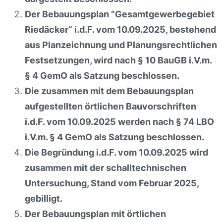
Der Bebauungsplan “Gesamtgewerbegebiet
Riedäcker“ i.d.F. vom 10.09.2025, bestehend
aus Planzeichnung und Planungsrechtlichen
Festsetzungen, wird nach § 10 BauGB i.V.m.
§ 4 GemO als Satzung beschlossen.
Die zusammen mit dem Bebauungsplan
aufgestellten örtlichen Bauvorschriften
i.d.F. vom 10.09.2025 werden nach § 74 LBO
i.V.m. § 4 GemO als Satzung beschlossen.
Die Begründung i.d.F. vom 10.09.2025 wird
zusammen mit der schalltechnischen
Untersuchung, Stand vom Februar 2025,
gebilligt.
Der Bebauungsplan mit örtlichen