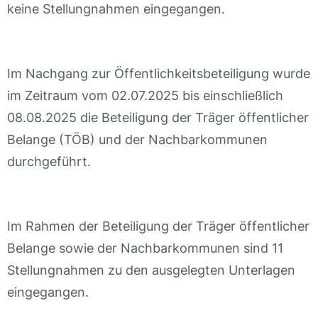
keine Stellungnahmen eingegangen.
Im Nachgang zur Öffentlichkeitsbeteiligung wurde
im Zeitraum vom 02.07.2025 bis einschließlich
08.08.2025 die Beteiligung der Träger öffentlicher
Belange (TÖB) und der Nachbarkommunen
durchgeführt.
Im Rahmen der Beteiligung der Träger öffentlicher
Belange sowie der Nachbarkommunen sind 11
Stellungnahmen zu den ausgelegten Unterlagen
eingegangen.