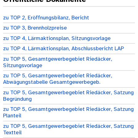
zu TOP 2, Eröffnungsbilanz, Bericht
zu TOP 3, Brennholzpreise
zu TOP 4, Lärmaktionsplan, Sitzungsvorlage
zu TOP 4, Lärmaktionsplan, Abschlussbericht LAP
zu TOP 5, Gesamtgewerbegebiet Riedäcker,
Sitzungsvorlage
zu TOP 5, Gesamtgewerbegebiet Riedäcker,
Abwägungstabelle Gesamtgewerbegeb.
zu TOP 5, Gesamtgewerbegebiet Riedäcker, Satzung
Begründung
zu TOP 5, Gesamtgewerbegebiet Riedäcker, Satzung
Planteil
zu TOP 5, Gesamtgewerbegebiet Riedäcker, Satzung
Textteil