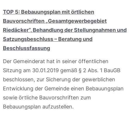
TOP 5: Bebauungsplan mit örtlichen
Bauvorschriften „Gesamtgewerbegebiet
Riedäcker“, Behandlung der Stellungnahmen und
Satzungsbeschluss – Beratung und
Beschlussfassung
Der Gemeinderat hat in seiner öffentlichen
Sitzung am 30.01.2019 gemäß § 2 Abs. 1 BauGB
beschlossen, zur Sicherung der gewerblichen
Entwicklung der Gemeinde einen Bebauungsplan
sowie örtliche Bauvorschriften zum
Bebauungsplan aufzustellen.