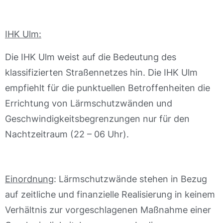
IHK Ulm:
Die IHK Ulm weist auf die Bedeutung des
klassifizierten Straßennetzes hin. Die IHK Ulm
empfiehlt für die punktuellen Betroffenheiten die
Errichtung von Lärmschutzwänden und
Geschwindigkeitsbegrenzungen nur für den
Nachtzeitraum (22 – 06 Uhr).
Einordnung
: Lärmschutzwände stehen in Bezug
auf zeitliche und finanzielle Realisierung in keinem
Verhältnis zur vorgeschlagenen Maßnahme einer