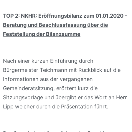
TOP 2: NKHR: Eröffnungsbilanz zum 01.01.2020 –
Beratung und Beschlussfassung über die
Feststellung der Bilanzsumme
Nach einer kurzen Einführung durch
Bürgermeister Teichmann mit Rückblick auf die
Informationen aus der vergangenen
Gemeinderatsitzung, erörtert kurz die
Sitzungsvorlage und übergibt er das Wort an Herr
Lipp welcher durch die Präsentation führt.