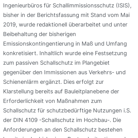
Ingenieurbüros für Schallimmissionsschutz (ISIS),
bisher in der Berichtsfassung mit Stand vom Mai
2019, wurde redaktionell überarbeitet und unter
Beibehaltung der bisherigen
Emissionskontingentierung in Maß und Umfang
konkretisiert. Inhaltlich wurde eine Festsetzung
zum passiven Schallschutz im Plangebiet
gegenüber den Immissionen aus Verkehrs- und
Schienenlärm ergänzt. Dies erfolgt zur
Klarstellung bereits auf Bauleitplanebene der
Erforderlichkeit von Maßnahmen zum
Schallschutz für schutzbedürftige Nutzungen i.S.
der DIN 4109 -Schallschutz im Hochbau-. Die
Anforderungen an den Schallschutz bestehen