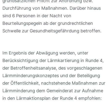
grundsätzlichen Pflicht zur Anordnung bzw.
Durchführung von Maßnahmen. Darüber hinaus
sind 6 Personen in der Nacht von
Beurteilungspegeln ab der grundrechtlichen
Schwelle zur Gesundheitsgefährdung betroffen.
Im Ergebnis der Abwägung werden, unter
Berücksichtigung der Lärmkartierung in Runde 4,
der Betroffenheitsanalyse, des vorgeschlagenen
Lärmminderungskonzeptes und der Beteiligung
der Öffentlichkeit, nachstehende Maßnahmen zur
Lärmminderung dem Gemeinderat zur Aufnahme
in den Lärmaktionsplan der Runde 4 empfohlen: