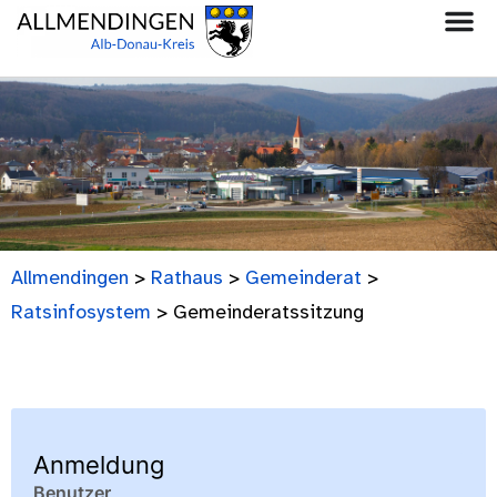
Allmendingen
>
Rathaus
>
Gemeinderat
>
Ratsinfosystem
>
Gemeinderatssitzung
Anmeldung
Benutzer