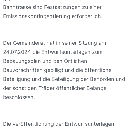
Bahntrasse sind Festsetzungen zu einer
Emissionskontingentierung erforderlich.
Der Gemeinderat hat in seiner Sitzung am
24.07.2024 die Entwurfsunterlagen zum
Bebauungsplan und den Örtlichen
Bauvorschriften gebilligt und die öffentliche
Beteiligung und die Beteiligung der Behörden und
der sonstigen Träger öffentlicher Belange
beschlossen.
Die Veröffentlichung der Entwurfsunterlagen