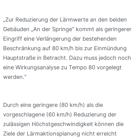
„Zur Reduzierung der Lärmwerte an den beiden
Gebäuden „An der Springe“ kommt als geringerer
Eingriff eine Verlängerung der bestehenden
Beschränkung auf 80 km/h bis zur Einmündung
Hauptstraße in Betracht. Dazu muss jedoch noch
eine Wirkungsanalyse zu Tempo 80 vorgelegt
werden.“
Durch eine geringere (80 km/h) als die
vorgeschlagene (60 km/h) Reduzierung der
zulässigen Höchstgeschwindigkeit können die
Ziele der Lärmaktionsplanung nicht erreicht