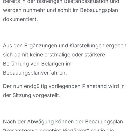
bereits in der bisherigen Bestandssituation und
werden nunmehr und somit im Bebauungsplan
dokumentiert.
Aus den Ergänzungen und Klarstellungen ergeben
sich damit keine erstmalige oder stärkere
Berührung von Belangen im
Bebauungsplanverfahren.
Der nun endgültig vorliegenden Planstand wird in
der Sitzung vorgestellt.
Nach der Abwägung können der Bebauungsplan
“Gesamtgewerbegebiet Riedäcker“ sowie die