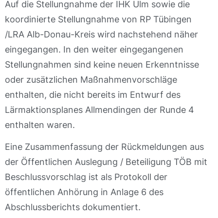
Auf die Stellungnahme der IHK Ulm sowie die
koordinierte Stellungnahme von RP Tübingen
/LRA Alb-Donau-Kreis wird nachstehend näher
eingegangen. In den weiter eingegangenen
Stellungnahmen sind keine neuen Erkenntnisse
oder zusätzlichen Maßnahmenvorschläge
enthalten, die nicht bereits im Entwurf des
Lärmaktionsplanes Allmendingen der Runde 4
enthalten waren.
Eine Zusammenfassung der Rückmeldungen aus
der Öffentlichen Auslegung / Beteiligung TÖB mit
Beschlussvorschlag ist als Protokoll der
öffentlichen Anhörung in Anlage 6 des
Abschlussberichts dokumentiert.