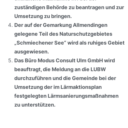
zuständigen Behörde zu beantragen und zur
Umsetzung zu bringen.
Der auf der Gemarkung Allmendingen
gelegene Teil des Naturschutzgebietes
„Schmiechener See“ wird als ruhiges Gebiet
ausgewiesen.
Das Büro Modus Consult Ulm GmbH wird
beauftragt, die Meldung an die LUBW
durchzuführen und die Gemeinde bei der
Umsetzung der im Lärmaktionsplan
festgelegten Lärmsanierungsmaßnahmen
zu unterstützen.