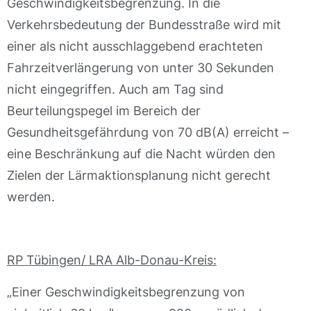
Geschwindigkeitsbegrenzung. In die
Verkehrsbedeutung der Bundesstraße wird mit
einer als nicht ausschlaggebend erachteten
Fahrzeitverlängerung von unter 30 Sekunden
nicht eingegriffen. Auch am Tag sind
Beurteilungspegel im Bereich der
Gesundheitsgefährdung von 70 dB(A) erreicht –
eine Beschränkung auf die Nacht würden den
Zielen der Lärmaktionsplanung nicht gerecht
werden.
RP Tübingen/ LRA Alb-Donau-Kreis:
„Einer Geschwindigkeitsbegrenzung von