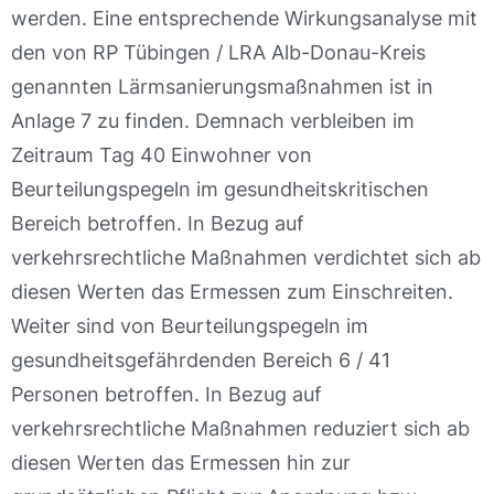
werden. Eine entsprechende Wirkungsanalyse mit
den von RP Tübingen / LRA Alb-Donau-Kreis
genannten Lärmsanierungsmaßnahmen ist in
Anlage 7 zu finden. Demnach verbleiben im
Zeitraum Tag 40 Einwohner von
Beurteilungspegeln im gesundheitskritischen
Bereich betroffen. In Bezug auf
verkehrsrechtliche Maßnahmen verdichtet sich ab
diesen Werten das Ermessen zum Einschreiten.
Weiter sind von Beurteilungspegeln im
gesundheitsgefährdenden Bereich 6 / 41
Personen betroffen. In Bezug auf
verkehrsrechtliche Maßnahmen reduziert sich ab
diesen Werten das Ermessen hin zur