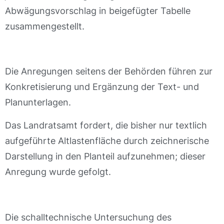
Abwägungsvorschlag in beigefügter Tabelle
zusammengestellt.
Die Anregungen seitens der Behörden führen zur
Konkretisierung und Ergänzung der Text- und
Planunterlagen.
Das Landratsamt fordert, die bisher nur textlich
aufgeführte Altlastenfläche durch zeichnerische
Darstellung in den Planteil aufzunehmen; dieser
Anregung wurde gefolgt.
Die schalltechnische Untersuchung des