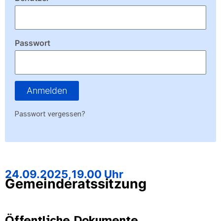
Passwort
Anmelden
Passwort vergessen?
24.09.2025,
19.00 Uhr
Gemeinderatssitzung
Öffentliche Dokumente