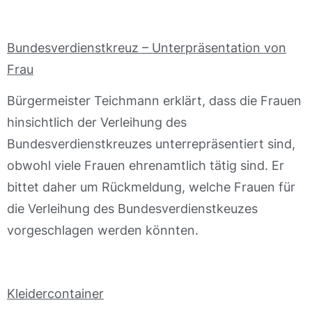
Bundesverdienstkreuz – Unterpräsentation von
Frau
Bürgermeister Teichmann erklärt, dass die Frauen
hinsichtlich der Verleihung des
Bundesverdienstkreuzes unterrepräsentiert sind,
obwohl viele Frauen ehrenamtlich tätig sind. Er
bittet daher um Rückmeldung, welche Frauen für
die Verleihung des Bundesverdienstkeuzes
vorgeschlagen werden könnten.
Kleidercontainer