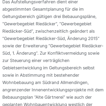
Das Aufstellungsverfahren dient einer
abgestimmten Gesamtplanung für die im
Geltungsbereich gültigen drei Bebauungspläne,
“Gewerbegebiet Riedäcker“, “Gewerbegebiet
Riedäcker-Süd“, zwischenzeitlich geändert als
“Gewerbegebiet Riedäcker-Süd, Änderung 2015“
sowie der Erweiterung “Gewerbegebiet Riedäcker-
Süd, 1. Änderung“. Zur Konfliktvermeidung sowie
zur Steuerung einer verträglichen
Gebietsentwicklung im Geltungsbereich selbst
sowie in Abstimmung mit bestehender
Wohnbebauung am Südrand Allmendingen,
angrenzender Innenentwicklungsprojekte mit dem
Bebauungsplan “Alte Gärtnerei“ wie auch der
geplanten Wohnbauentwicklung westlich der