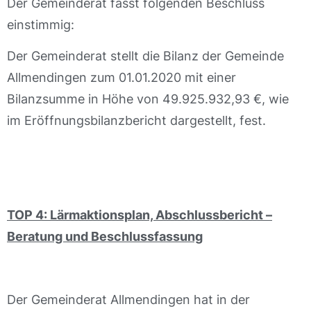
Der Gemeinderat fasst folgenden Beschluss
einstimmig:
Der Gemeinderat stellt die Bilanz der Gemeinde
Allmendingen zum 01.01.2020 mit einer
Bilanzsumme in Höhe von 49.925.932,93 €, wie
im Eröffnungsbilanzbericht dargestellt, fest.
TOP 4: Lärmaktionsplan, Abschlussbericht –
Beratung und Beschlussfassung
Der Gemeinderat Allmendingen hat in der