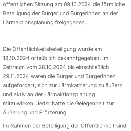
öffentlichen Sitzung am 09.10.2024 die förmliche
Beteiligung der Bürger und Bürgerinnen an der
Lärmaktionsplanung freigegeben.
Die Öffentlichkeitsbeteiligung wurde am
18.10.2024 ortsüblich bekanntgegeben. Im
Zeitraum vom 28.10.2024 bis einschließlich
29.11.2024 waren die Bürger und Bürgerinnen
aufgefordert, sich zur Lärmkartierung zu äußern
und aktiv an der Lärmaktionsplanung
mitzuwirken. Jeder hatte die Gelegenheit zur
Äußerung und Erörterung.
Im Rahmen der Beteiligung der Öffentlichkeit sind