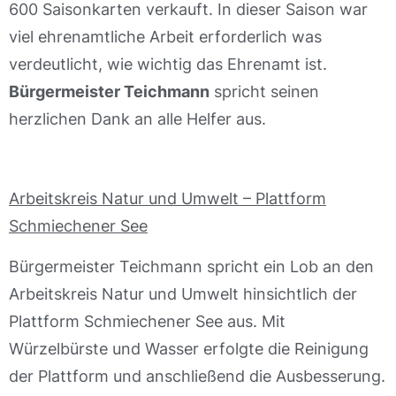
600 Saisonkarten verkauft. In dieser Saison war
viel ehrenamtliche Arbeit erforderlich was
verdeutlicht, wie wichtig das Ehrenamt ist.
Bürgermeister Teichmann
spricht seinen
herzlichen Dank an alle Helfer aus.
Arbeitskreis Natur und Umwelt – Plattform
Schmiechener See
Bürgermeister Teichmann spricht ein Lob an den
Arbeitskreis Natur und Umwelt hinsichtlich der
Plattform Schmiechener See aus. Mit
Würzelbürste und Wasser erfolgte die Reinigung
der Plattform und anschließend die Ausbesserung.