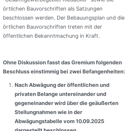
örtlichen Bauvorschriften als Satzungen
beschlossen werden. Der Bebauungsplan und die
örtlichen Bauvorschriften treten mit der
öffentlichen Bekanntmachung in Kraft.
Ohne Diskussion fasst das Gremium folgenden
Beschluss einstimmig bei zwei Befangenheiten:
Nach Abwägung der öffentlichen und
privaten Belange untereinander und
gegeneinander wird über die geäußerten
Stellungnahmen wie in der
Abwägungstabelle vom 10.09.2025
dargestellt beschlossen.