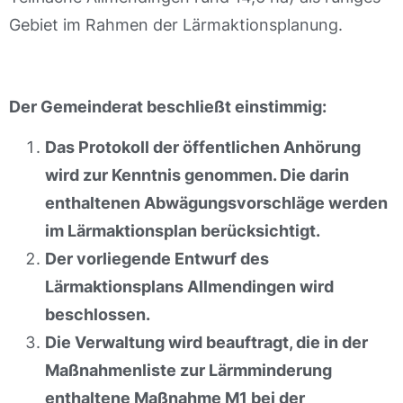
Gebiet im Rahmen der Lärmaktionsplanung.
Der Gemeinderat beschließt einstimmig:
Das Protokoll der öffentlichen Anhörung
wird zur Kenntnis genommen. Die darin
enthaltenen Abwägungsvorschläge werden
im Lärmaktionsplan berücksichtigt.
Der vorliegende Entwurf des
Lärmaktionsplans Allmendingen wird
beschlossen.
Die Verwaltung wird beauftragt, die in der
Maßnahmenliste zur Lärmminderung
enthaltene Maßnahme M1 bei der