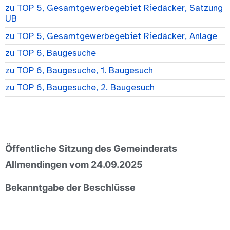
zu TOP 5, Gesamtgewerbegebiet Riedäcker, Satzung
UB
zu TOP 5, Gesamtgewerbegebiet Riedäcker, Anlage
zu TOP 6, Baugesuche
zu TOP 6, Baugesuche, 1. Baugesuch
zu TOP 6, Baugesuche, 2. Baugesuch
Öffentliche Sitzung des Gemeinderats
Allmendingen vom 24.09.2025
Bekanntgabe der Beschlüsse