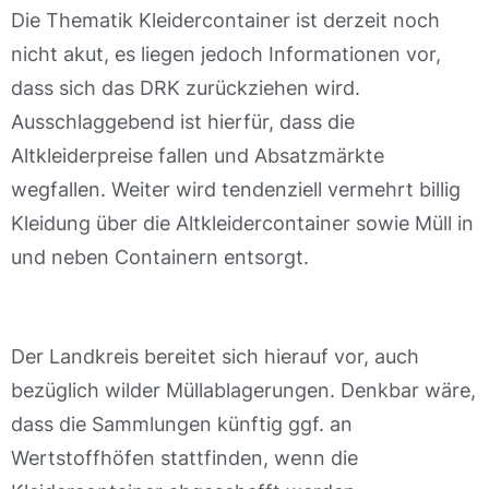
Die Thematik Kleidercontainer ist derzeit noch
nicht akut, es liegen jedoch Informationen vor,
dass sich das DRK zurückziehen wird.
Ausschlaggebend ist hierfür, dass die
Altkleiderpreise fallen und Absatzmärkte
wegfallen. Weiter wird tendenziell vermehrt billig
Kleidung über die Altkleidercontainer sowie Müll in
und neben Containern entsorgt.
Der Landkreis bereitet sich hierauf vor, auch
bezüglich wilder Müllablagerungen. Denkbar wäre,
dass die Sammlungen künftig ggf. an
Wertstoffhöfen stattfinden, wenn die